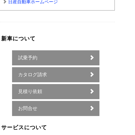
日産自動車ホームページ
新車について
試乗予約
カタログ請求
見積り依頼
お問合せ
サービスについて