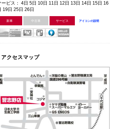
ービス： 4日 5日 10日 11日 12日 13日 14日 15日 16
 19日 25日 26日
新車
中古車
サービス
アイコンの説明
アクセスマップ