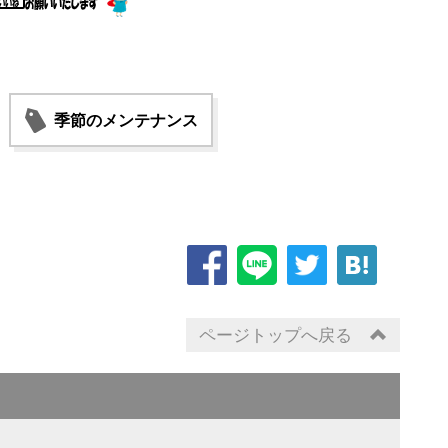
季節のメンテナンス
ページトップへ戻る