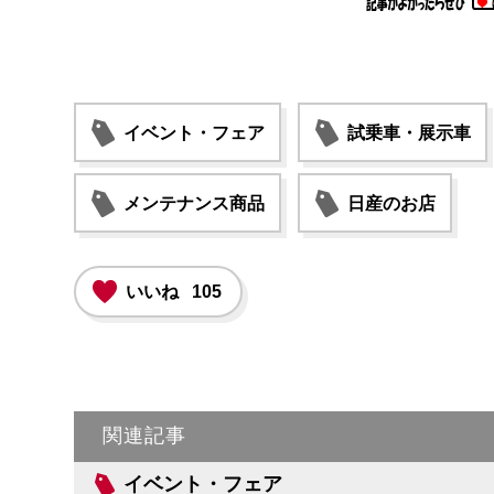
イベント・フェア
試乗車・展示車
メンテナンス商品
日産のお店
いいね
105
関連記事
イベント・フェア