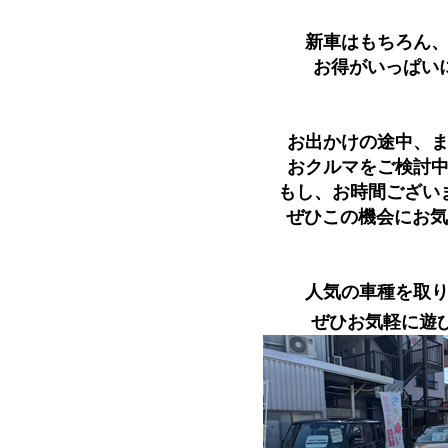
新車はもちろん
お得がいっぱい
お出かけの途中、
おクルマをご検討
もし、お時間ござい
ぜひこの機会にお気
人気の車種を取
ぜひお気軽に遊