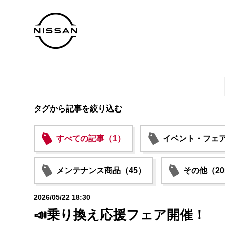
タグから記事を絞り込む
すべての記事（1）
イベント・フェア
メンテナンス商品（45）
その他（20
2026/05/22 18:30
📣乗り換え応援フェア開催！