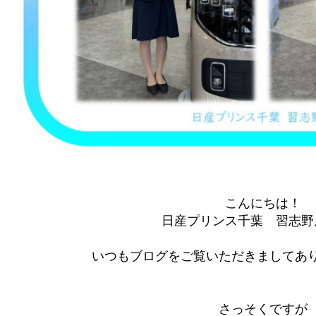
こんにちは！
日産プリンス千葉 習志野
いつもブログをご覧いただきましてあり
さっそくですが