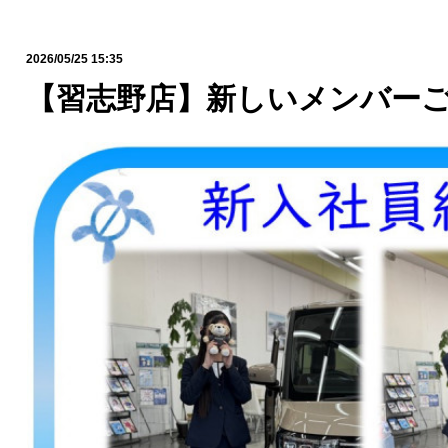
2026/05/25 15:35
【習志野店】新しいメンバーご