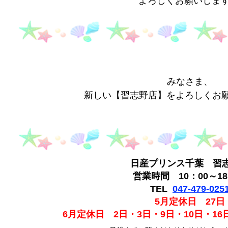
よろしくお願いします🙇‍
みなさま、
新しい【習志野店】をよろしくお
日産プリンス千葉 習
営業時間 10：00～18
TEL
047-479-025
5月定休日 27日
6月定休日 2日・3日・9日・10日・16日