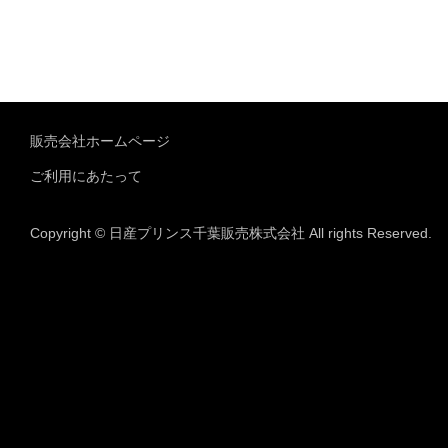
販売会社ホームページ
ご利用にあたって
Copyright © 日産プリンス千葉販売株式会社 All rights Reserved.