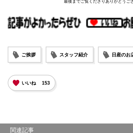
最後までご覧くださりありがとうご
ご挨拶
スタッフ紹介
日産のお
いいね
153
関連記事