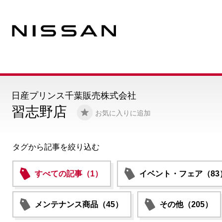
日産プリンス千葉販売株式会社
習志野店
お気に入りに追加
タグから記事を絞り込む
すべての記事（1）
イベント・フェア（83
メンテナンス商品（45）
その他（205）