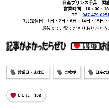
日産プリンス千葉 習
営業時間 10：00～18
TEL
047-479-025
7月定休日 1日・7日・8日・14日・15日・2
最後までご覧くださりありがとう
営業日・店休日
ご挨拶
日産の
いいね
108