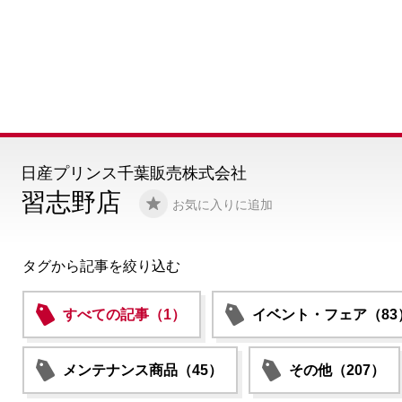
日産プリンス千葉販売株式会社
習志野店
お気に入りに追加
タグから記事を絞り込む
すべての記事（1）
イベント・フェア（83
メンテナンス商品（45）
その他（207）