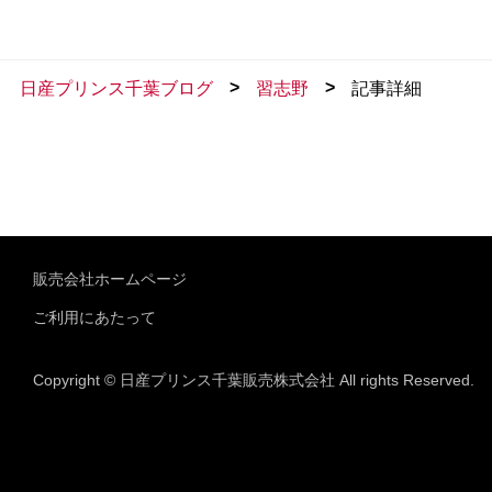
>
>
日産プリンス千葉ブログ
習志野
記事詳細
販売会社ホームページ
ご利用にあたって
Copyright © 日産プリンス千葉販売株式会社 All rights Reserved.