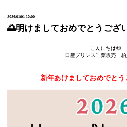
2026/01/01 10:00
🌅明けましておめでとうござい
こんにちは😋
日産プリンス千葉販売 柏
新年あけましておめでとう