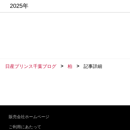
2025年
>
>
日産プリンス千葉ブログ
柏
記事詳細
販売会社ホームページ
ご利用にあたって