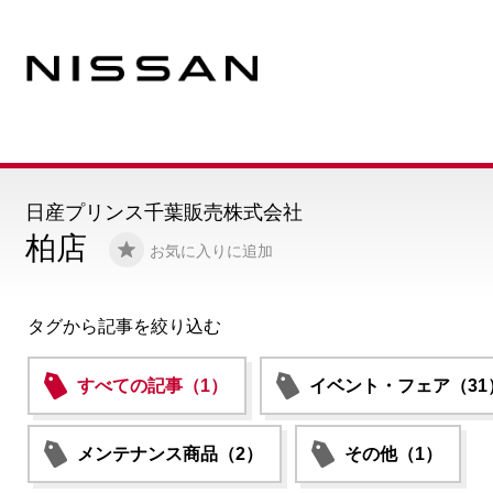
日産プリンス千葉販売株式会社
柏店
お気に入りに追加
タグから記事を絞り込む
すべての記事（1）
イベント・フェア（31
メンテナンス商品（2）
その他（1）