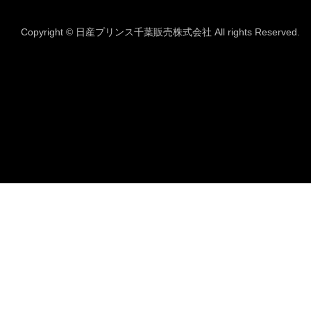
Copyright © 日産プリンス千葉販売株式会社 All rights Reserved.