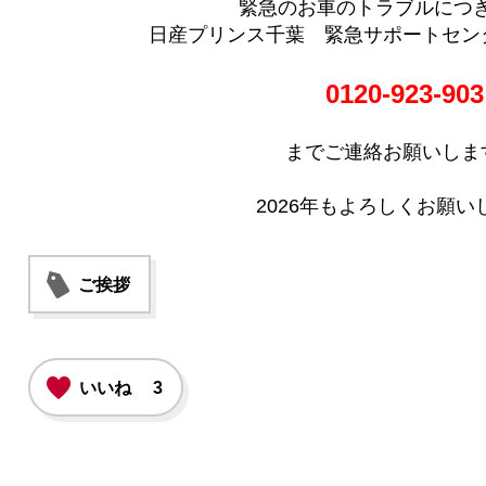
緊急のお車のトラブルにつ
日産プリンス千葉 緊急サポートセンター
0120-923-903
までご連絡お願いします🙇
2026年もよろしくお願い
ご挨拶
いいね
3