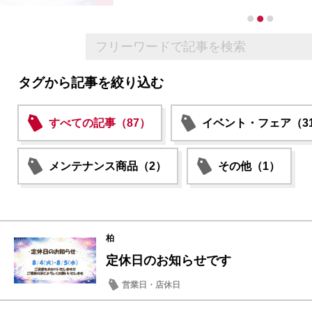
タグから記事を絞り込む
すべての記事（87）
イベント・フェア（3
メンテナンス商品（2）
その他（1）
柏
定休日のお知らせです
営業日・店休日