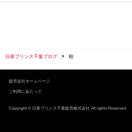
>
日産プリンス千葉ブログ
柏
販売会社ホームページ
ご利用にあたって
Copyright © 日産プリンス千葉販売株式会社 All rights Reserved.