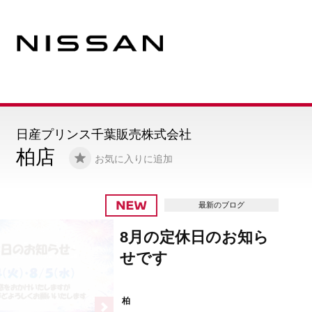
日産プリンス千葉販売株式会社
柏店
お気に入りに追加
最新のブログ
8月の定休日のお知ら
せです
柏