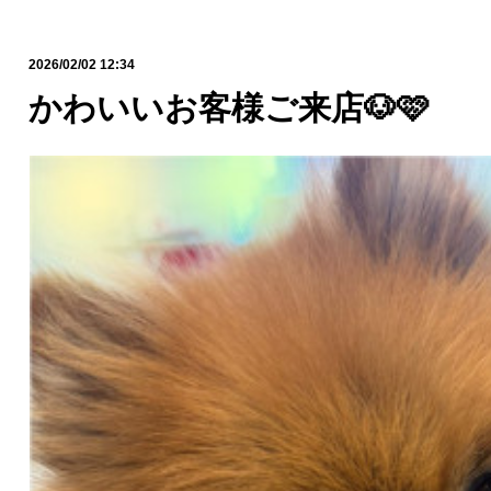
2026/02/02 12:34
かわいいお客様ご来店🐶🩷