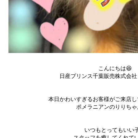
こんにちは😆
日産プリンス千葉販売株式会社
本日かわいすぎるお客様がご来店し
ポメラニアンのりりちゃん
いつもとってもいい
スタッフを癒してくれてい