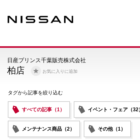
日産プリンス千葉販売株式会社
柏店
お気に入りに追加
タグから記事を絞り込む
すべての記事（1）
イベント・フェア（32
メンテナンス商品（2）
その他（1）