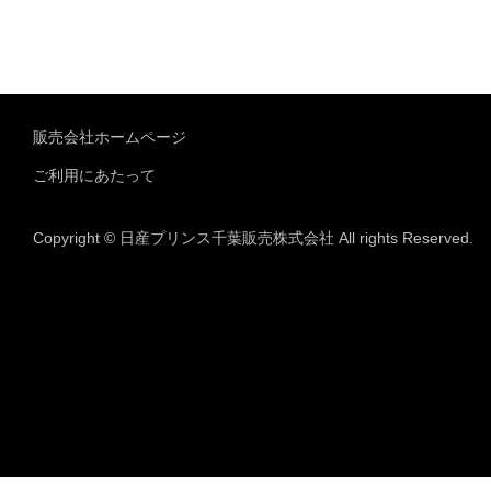
販売会社ホームページ
ご利用にあたって
Copyright © 日産プリンス千葉販売株式会社 All rights Reserved.