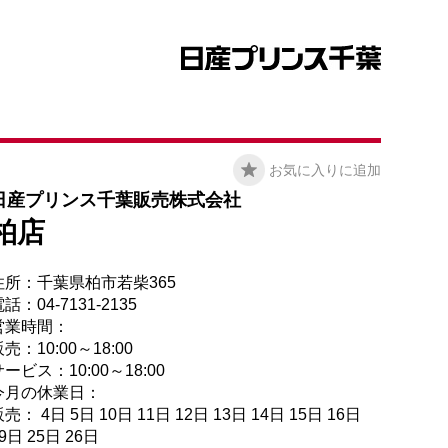
お気に入りに追加
日産プリンス千葉販売株式会社
柏店
住所：千葉県柏市若柴365
話：04-7131-2135
営業時間：
売：10:00～18:00
ービス：10:00～18:00
今月の休業日：
売： 4日 5日 10日 11日 12日 13日 14日 15日 16日
9日 25日 26日