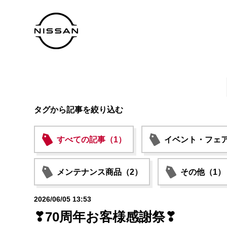
タグから記事を絞り込む
すべての記事（1）
イベント・フェア
メンテナンス商品（2）
その他（1）
2026/06/05 13:53
❣70周年お客様感謝祭❣