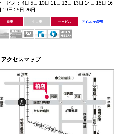
ービス： 4日 5日 10日 11日 12日 13日 14日 15日 16
 19日 25日 26日
新車
中古車
サービス
アイコンの説明
アクセスマップ