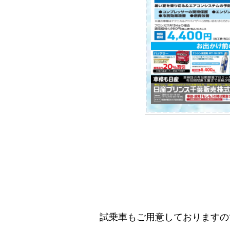
試乗車もご用意しておりますの