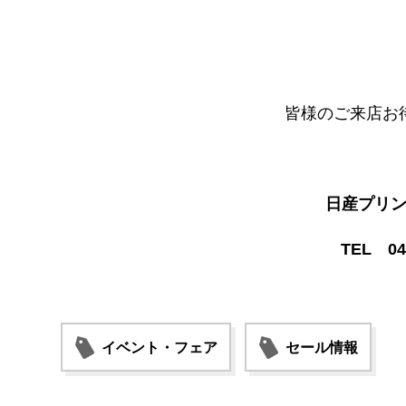
皆様のご来店お
日産プリ
TEL 04-
イベント・フェア
セール情報