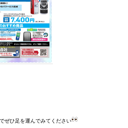
でぜひ足を運んでみてください