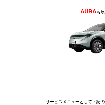
AURA
も展
サービスメニューとして下記の