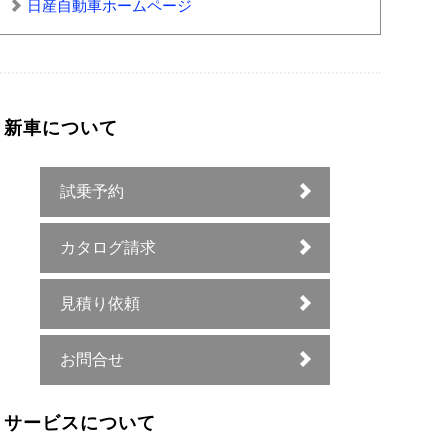
日産自動車ホームページ
新車について
試乗予約
カタログ請求
見積り依頼
お問合せ
サービスについて