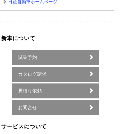
日産自動車ホームページ
新車について
試乗予約
カタログ請求
見積り依頼
お問合せ
サービスについて