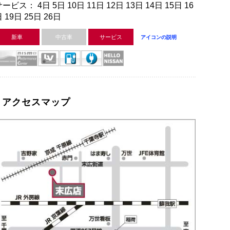
ービス： 4日 5日 10日 11日 12日 13日 14日 15日 16
 19日 25日 26日
新車
中古車
サービス
アイコンの説明
アクセスマップ