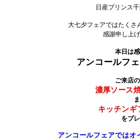
日産プリンス千
大七夕フェアではたくさ
感謝申し上げま
本日は感
アンコールフェ
ご来店の
濃厚ソース焼
ま
キッチンギ
をプレ
アンコールフェアではオ