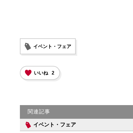
イベント・フェア
いいね
2
関連記事
イベント・フェア