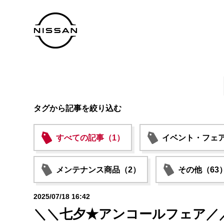
タグから記事を絞り込む
すべての記事（1）
イベント・フェア
メンテナンス商品（2）
その他（63
2025/07/18 16:42
＼＼七夕★アンコールフェア／