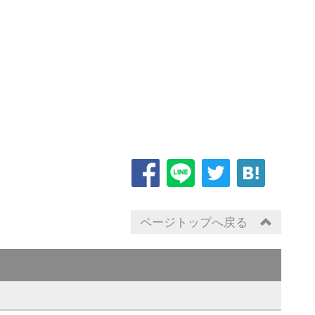
ページトップへ戻る