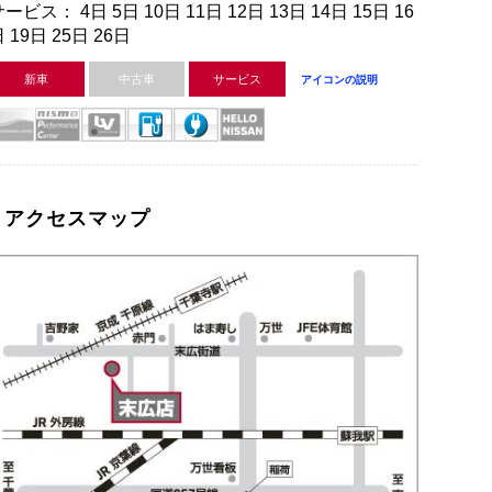
ービス： 4日 5日 10日 11日 12日 13日 14日 15日 16
 19日 25日 26日
新車
中古車
サービス
アイコンの説明
アクセスマップ