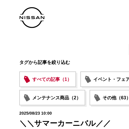
タグから記事を絞り込む
すべての記事（1）
イベント・フェア
メンテナンス商品（2）
その他（63
2025/08/23 10:00
＼＼サマーカーニバル／／