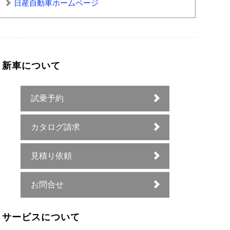
日産自動車ホームページ
新車について
試乗予約
カタログ請求
見積り依頼
お問合せ
サービスについて