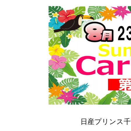
日産プリンス千