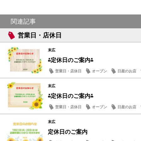
関連記事
営業日・店休日
末広
⁂定休日のご案内⁂
営業日・店休日
オープン
日産のお店
末広
⁂定休日のご案内⁂
営業日・店休日
オープン
日産のお店
末広
定休日のご案内