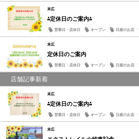
末広
⁂定休日のご案内⁂
営業日・店休日
オープン
日産のお店
末広
定休日のご案内
営業日・店休日
オープン
日産のお店
店舗記事新着
末広
⁂定休日のご案内⁂
営業日・店休日
オープン
日産のお店
末広