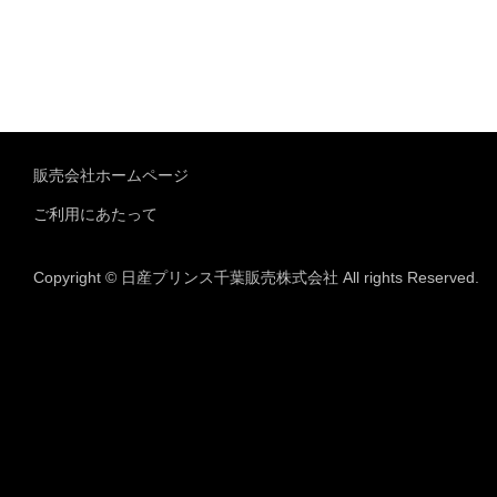
販売会社ホームページ
ご利用にあたって
Copyright © 日産プリンス千葉販売株式会社 All rights Reserved.