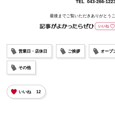
TEL 043-266-122
最後までご覧いただきありがとう
営業日・店休日
ご挨拶
オープ
その他
いいね
12