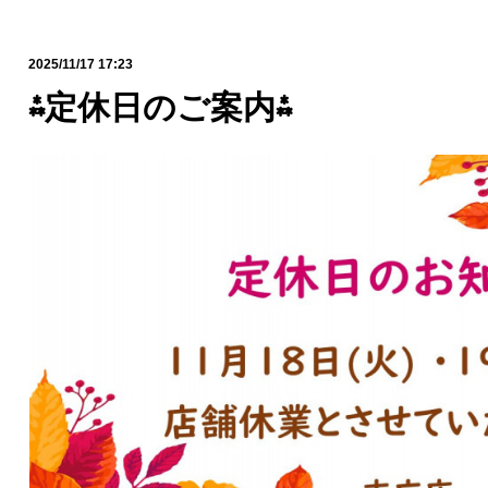
2025/11/17 17:23
⁂定休日のご案内⁂