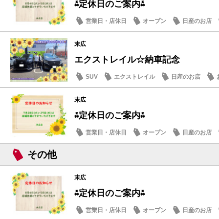
⁂定休日のご案内⁂
営業日・店休日
オープン
日産のお店
末広
エクストレイル☆納車記念
SUV
エクストレイル
日産のお店
末広
⁂定休日のご案内⁂
営業日・店休日
オープン
日産のお店
その他
末広
⁂定休日のご案内⁂
営業日・店休日
オープン
日産のお店