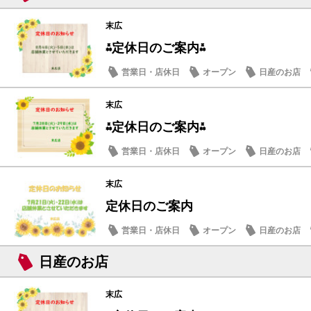
末広
⁂定休日のご案内⁂
営業日・店休日
オープン
日産のお店
末広
⁂定休日のご案内⁂
営業日・店休日
オープン
日産のお店
末広
定休日のご案内
営業日・店休日
オープン
日産のお店
日産のお店
末広