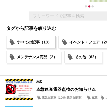
タグから記事を絞り込む
すべての記事（18）
イベント・フェア（2
メンテナンス商品（2）
その他（63）
末広
⚠急速充電器点検のお知らせ⚠
電気自動車（100%電気自動車）
充電