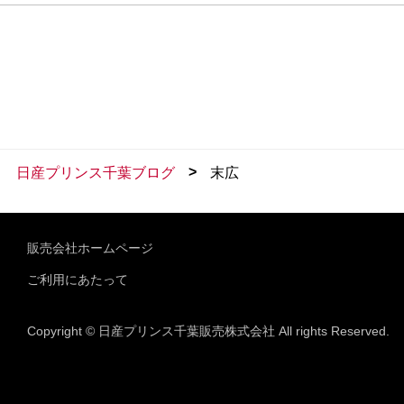
>
日産プリンス千葉ブログ
末広
販売会社ホームページ
ご利用にあたって
Copyright © 日産プリンス千葉販売株式会社 All rights Reserved.