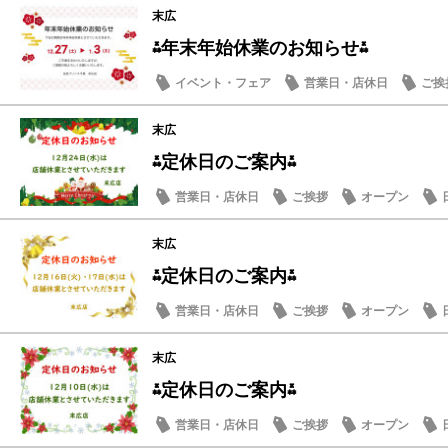
末広
⁂年末年始休業のお知らせ⁂
イベント・フェア
営業日・店休日
ご挨
末広
⁂定休日のご案内⁂
営業日・店休日
ご挨拶
オープン
末広
⁂定休日のご案内⁂
営業日・店休日
ご挨拶
オープン
末広
⁂定休日のご案内⁂
営業日・店休日
ご挨拶
オープン