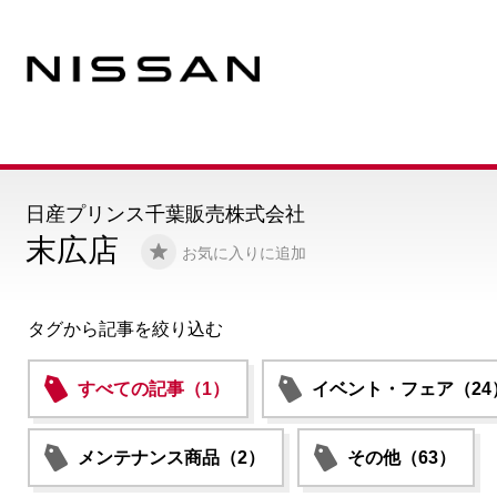
日産プリンス千葉販売株式会社
末広店
お気に入りに追加
タグから記事を絞り込む
すべての記事（1）
イベント・フェア（24
メンテナンス商品（2）
その他（63）