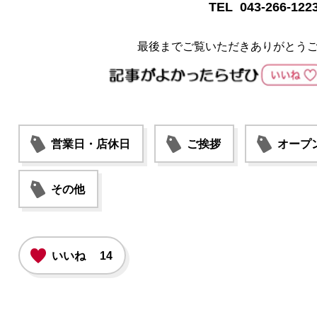
TEL 043-266-122
最後までご覧いただきありがとう
営業日・店休日
ご挨拶
オープ
その他
いいね
14