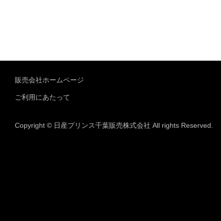
販売会社ホームページ
ご利用にあたって
Copyright © 日産プリンス千葉販売株式会社 All rights Reserved.