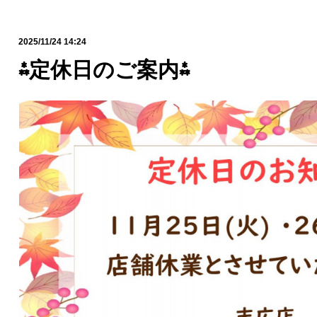
2025/11/24 14:24
⁂定休日のご案内⁂