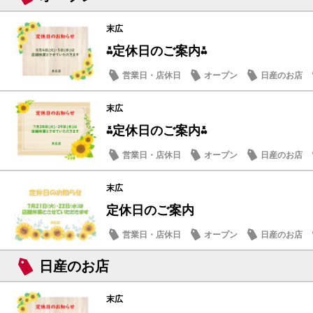
末広
⁂定休日のご案内⁂
営業日・店休日
オープン
日産のお店
末広
⁂定休日のご案内⁂
営業日・店休日
オープン
日産のお店
末広
定休日のご案内
営業日・店休日
オープン
日産のお店
日産のお店
末広