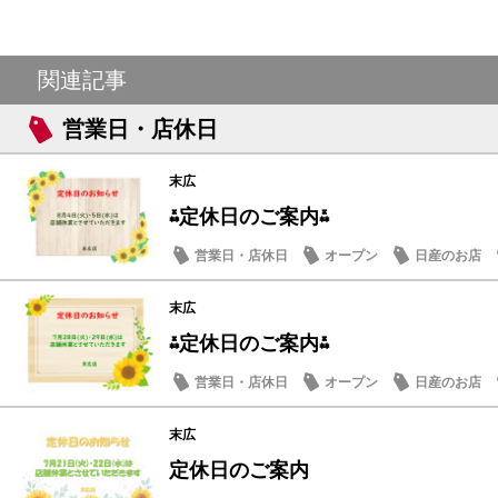
関連記事
営業日・店休日
末広
⁂定休日のご案内⁂
営業日・店休日
オープン
日産のお店
末広
⁂定休日のご案内⁂
営業日・店休日
オープン
日産のお店
末広
定休日のご案内