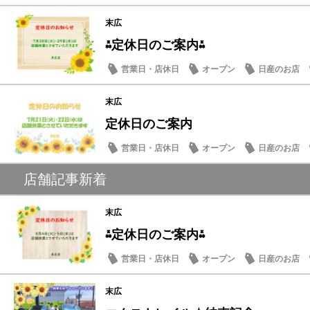
末広
⁂定休日のご案内⁂
営業日・店休日
オープン
日産のお店
末広
定休日のご案内
営業日・店休日
オープン
日産のお店
店舗記事新着
末広
⁂定休日のご案内⁂
営業日・店休日
オープン
日産のお店
末広