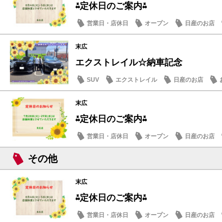
⁂定休日のご案内⁂
営業日・店休日
オープン
日産のお店
末広
エクストレイル☆納車記念
SUV
エクストレイル
日産のお店
末広
⁂定休日のご案内⁂
営業日・店休日
オープン
日産のお店
その他
末広
⁂定休日のご案内⁂
営業日・店休日
オープン
日産のお店