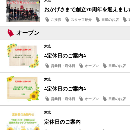
末広
おかげさまで創立70周年を迎えまし
ご挨拶
スタッフ紹介
日産のお店
オープン
末広
⁂定休日のご案内⁂
営業日・店休日
オープン
日産のお店
末広
⁂定休日のご案内⁂
営業日・店休日
オープン
日産のお店
末広
定休日のご案内