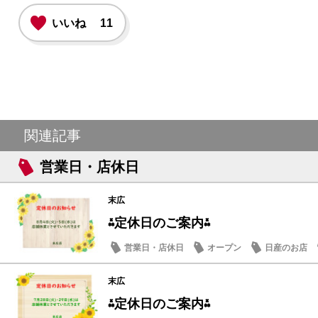
いいね
11
関連記事
営業日・店休日
末広
⁂定休日のご案内⁂
営業日・店休日
オープン
日産のお店
末広
⁂定休日のご案内⁂