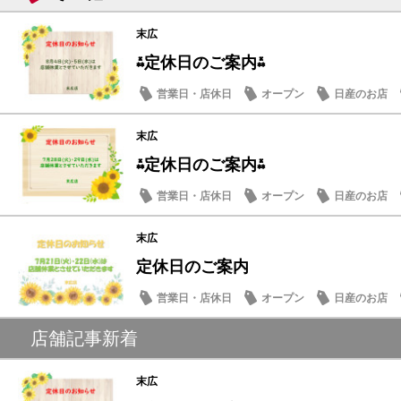
末広
⁂定休日のご案内⁂
営業日・店休日
オープン
日産のお店
末広
⁂定休日のご案内⁂
営業日・店休日
オープン
日産のお店
末広
定休日のご案内
営業日・店休日
オープン
日産のお店
店舗記事新着
末広