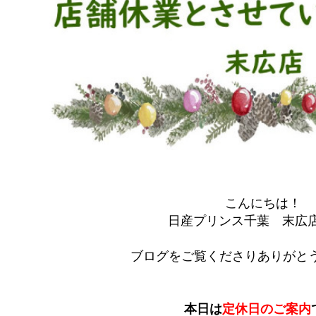
こんにちは！
日産プリンス千葉 末広
ブログをご覧くださりありがとう
本日は
定休日のご案内