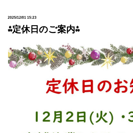
2025/12/01 15:23
⁂定休日のご案内⁂