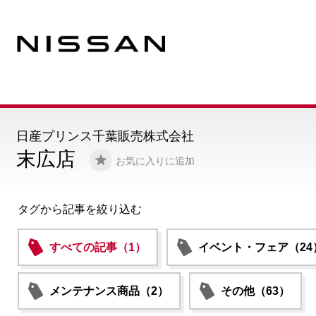
日産プリンス千葉販売株式会社
末広店
お気に入りに追加
タグから記事を絞り込む
すべての記事（1）
イベント・フェア（24
メンテナンス商品（2）
その他（63）