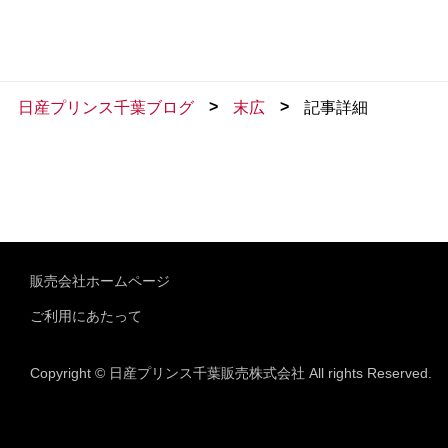
>
>
日産プリンス千葉ブログ
末広
記事詳細
販売会社ホームページ
ご利用にあたって
Copyright © 日産プリンス千葉販売株式会社 All rights Reserved.