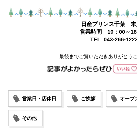
日産プリンス千葉 末
営業時間 10：00～18
TEL 043-266-122
最後までご覧いただきありがとう
営業日・店休日
ご挨拶
オープ
その他