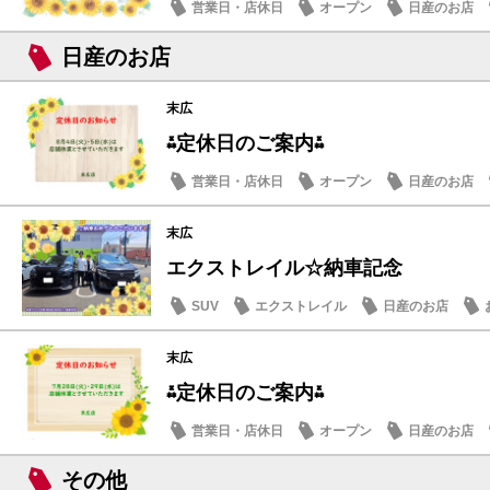
営業日・店休日
オープン
日産のお店
日産のお店
末広
⁂定休日のご案内⁂
営業日・店休日
オープン
日産のお店
末広
エクストレイル☆納車記念
SUV
エクストレイル
日産のお店
末広
⁂定休日のご案内⁂
営業日・店休日
オープン
日産のお店
その他