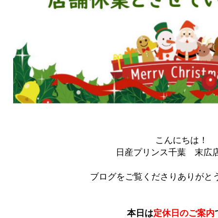
こんにちは！
日産プリンス千葉 末広
ブログをご覧くださりありがとう
本日は
定休日のご案内