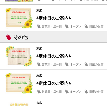
末広
⁂定休日のご案内⁂
営業日・店休日
オープン
日産のお店
その他
末広
⁂定休日のご案内⁂
営業日・店休日
オープン
日産のお店
末広
⁂定休日のご案内⁂
営業日・店休日
オープン
日産のお店
末広