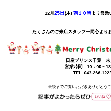
25日
12月
(木)
朝１０時
より営業
たくさんのご来店スタッフ一同心よりお
日産プリンス千葉 末
営業時間 10：00～18
TEL 043-266-122
最後までご覧いただきありがとう