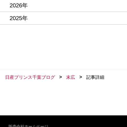
2026年
2025年
>
>
日産プリンス千葉ブログ
末広
記事詳細
販売会社ホームページ