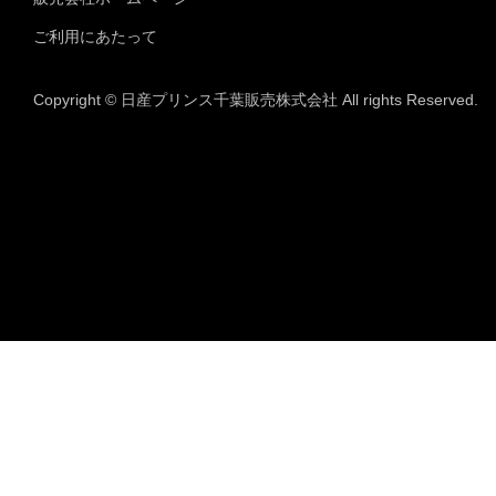
ご利用にあたって
Copyright © 日産プリンス千葉販売株式会社 All rights Reserved.