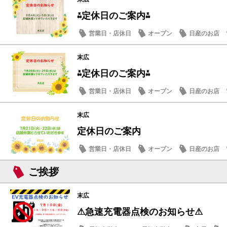
⁂定休日のご案内⁂
営業日・店休日
オープン
日産のお店
末広
⁂定休日のご案内⁂
営業日・店休日
オープン
日産のお店
末広
定休日のご案内
営業日・店休日
オープン
日産のお店
ご挨拶
末広
⚠急速充電器点検のお知らせ⚠