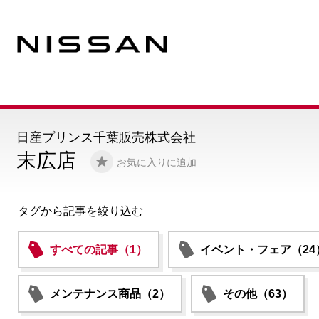
日産プリンス千葉販売株式会社
末広店
お気に入りに追加
タグから記事を絞り込む
すべての記事（1）
イベント・フェア（24
メンテナンス商品（2）
その他（63）