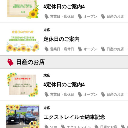
⁂定休日のご案内⁂
営業日・店休日
オープン
日産のお店
末広
定休日のご案内
営業日・店休日
オープン
日産のお店
日産のお店
末広
⁂定休日のご案内⁂
営業日・店休日
オープン
日産のお店
末広
エクストレイル☆納車記念
SUV
エクストレイル
日産のお店