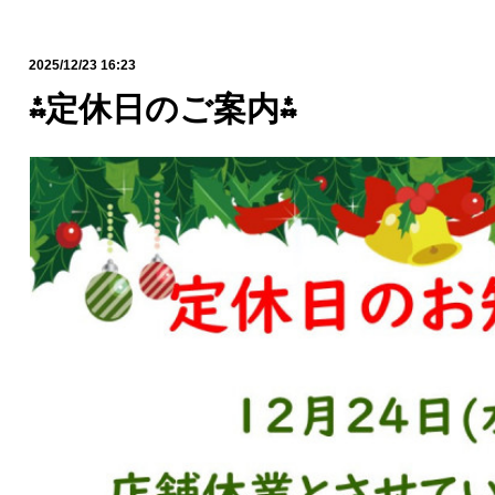
2025/12/23 16:23
⁂定休日のご案内⁂