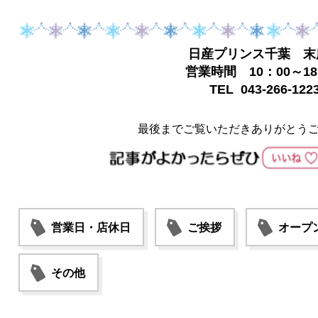
日産プリンス千葉 末
営業時間 10：00～18
TEL 043-266-122
最後までご覧いただきありがとう
営業日・店休日
ご挨拶
オープ
その他