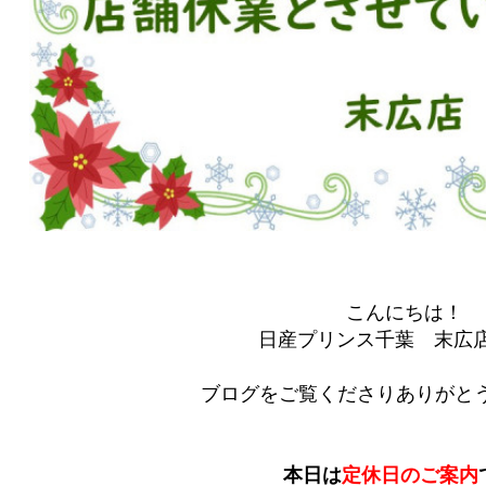
こんにちは！
日産プリンス千葉 末広
ブログをご覧くださりありがとう
本日は
定休日のご案内