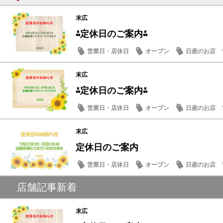
末広
⁂定休日のご案内⁂
営業日・店休日
オープン
日産のお店
末広
⁂定休日のご案内⁂
営業日・店休日
オープン
日産のお店
末広
定休日のご案内
営業日・店休日
オープン
日産のお店
店舗記事新着
末広