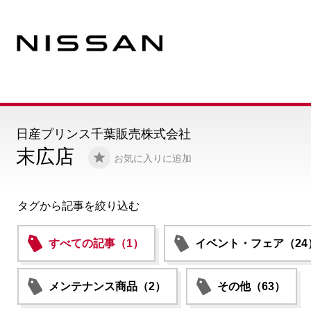
日産プリンス千葉販売株式会社
末広店
お気に入りに追加
タグから記事を絞り込む
すべての記事（1）
イベント・フェア（24
メンテナンス商品（2）
その他（63）