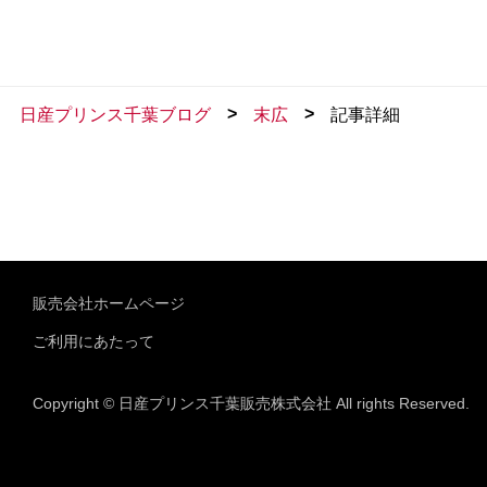
>
>
日産プリンス千葉ブログ
末広
記事詳細
販売会社ホームページ
ご利用にあたって
Copyright © 日産プリンス千葉販売株式会社 All rights Reserved.