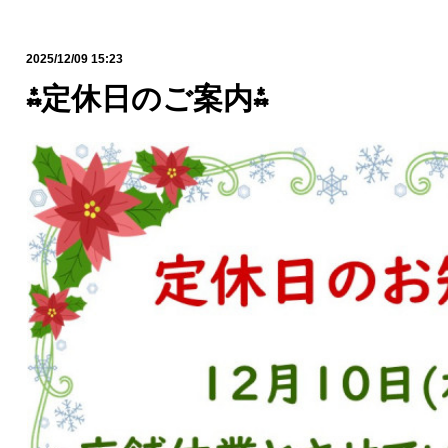
2025/12/09 15:23
⁂定休日のご案内⁂