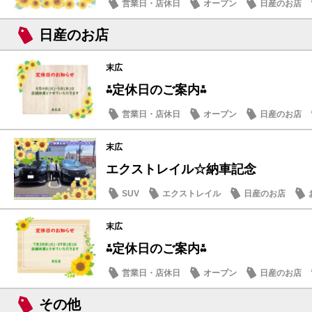
営業日・店休日
オープン
日産のお店
日産のお店
末広
⁂定休日のご案内⁂
営業日・店休日
オープン
日産のお店
末広
エクストレイル☆納車記念
SUV
エクストレイル
日産のお店
末広
⁂定休日のご案内⁂
営業日・店休日
オープン
日産のお店
その他