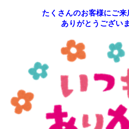
たくさんのお客様にご来
ありがとうござい