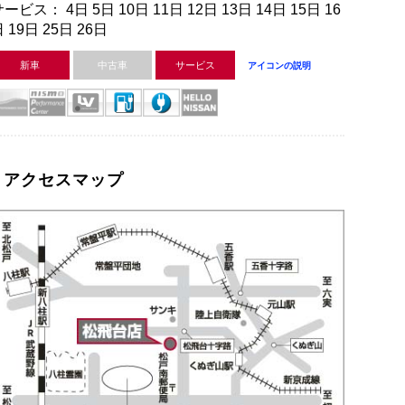
ービス： 4日 5日 10日 11日 12日 13日 14日 15日 16
 19日 25日 26日
新車
中古車
サービス
アイコンの説明
アクセスマップ