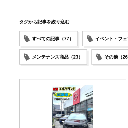
タグから記事を絞り込む
すべての記事（77）
イベント・フェ
メンテナンス商品（23）
その他（2