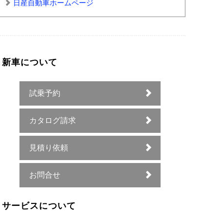
日産自動車ホームページ
新車について
試乗予約
カタログ請求
見積り依頼
お問合せ
サービスについて