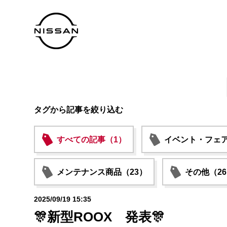
タグから記事を絞り込む
すべての記事（1）
イベント・フェア
メンテナンス商品（23）
その他（2
2025/09/19 15:35
🎊新型ROOX 発表🎊