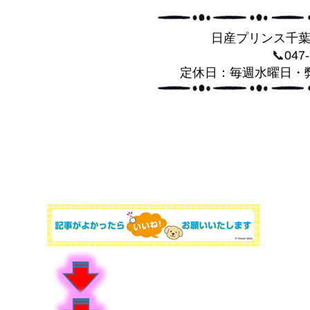
日産プリンス千
📞047
定休日：毎週水曜日・