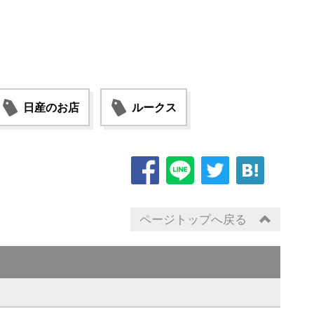
日産のお店
ルークス
ページトップへ戻る