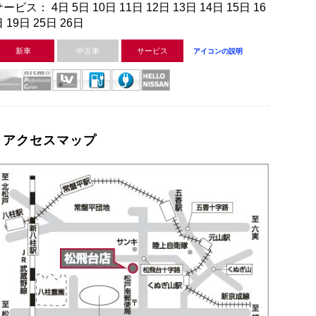
ービス： 4日 5日 10日 11日 12日 13日 14日 15日 16
 19日 25日 26日
新車
中古車
サービス
アイコンの説明
アクセスマップ