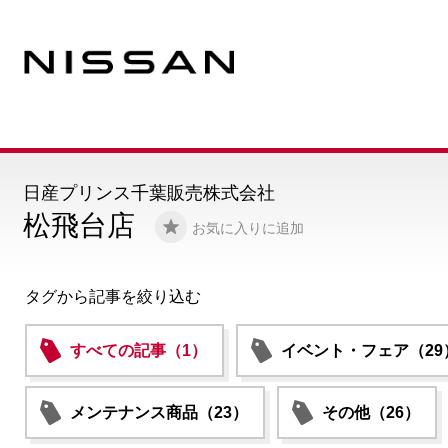
日産プリンス千葉販売株式会社
松飛台店
お気に入りに追加
タグから記事を絞り込む
すべての記事（1）
イベント・フェア（29
メンテナンス商品（23）
その他（26）