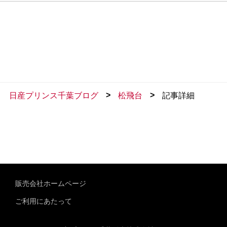
>
>
日産プリンス千葉ブログ
松飛台
記事詳細
販売会社ホームページ
ご利用にあたって