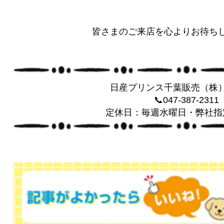
皆さまのご来店を心よりお待ち
日産プリンス千葉販売（株
📞047-387-2311
定休日：毎週水曜日・弊社指