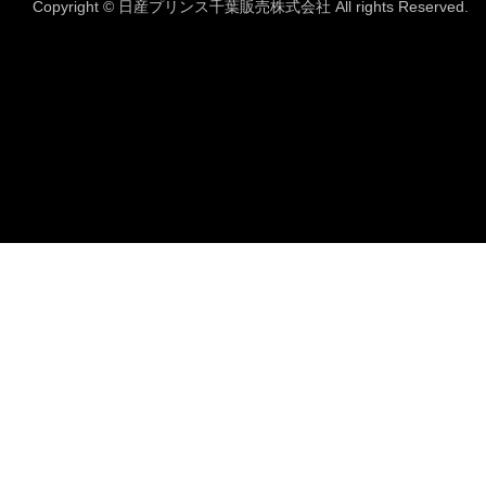
Copyright © 日産プリンス千葉販売株式会社 All rights Reserved.