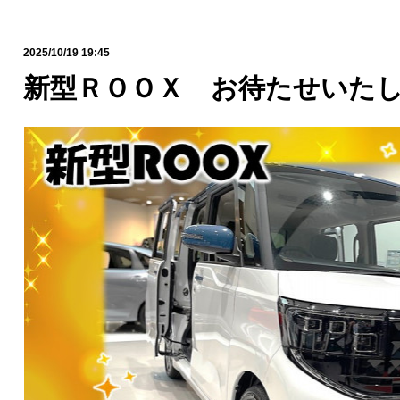
2025/10/19 19:45
新型ＲＯＯＸ お待たせいたし