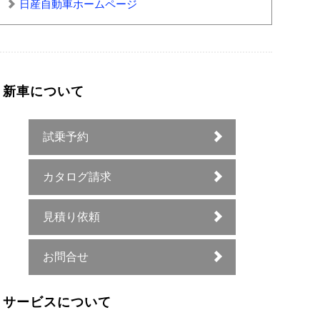
日産自動車ホームページ
新車について
試乗予約
カタログ請求
見積り依頼
お問合せ
サービスについて