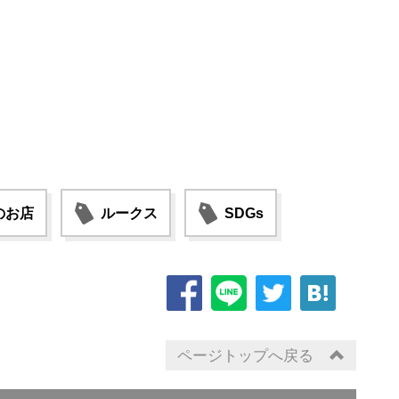
のお店
ルークス
SDGs
ページトップへ戻る