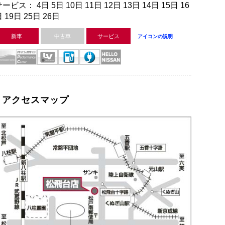
ービス： 4日 5日 10日 11日 12日 13日 14日 15日 16
 19日 25日 26日
新車
中古車
サービス
アイコンの説明
アクセスマップ