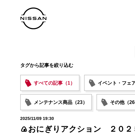
タグから記事を絞り込む
すべての記事（1）
イベント・フェア
メンテナンス商品（23）
その他（2
2025/11/09 19:30
🍙おにぎりアクション ２０２