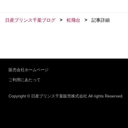
>
>
日産プリンス千葉ブログ
松飛台
記事詳細
販売会社ホームページ
ご利用にあたって
Copyright © 日産プリンス千葉販売株式会社 All rights Reserved.