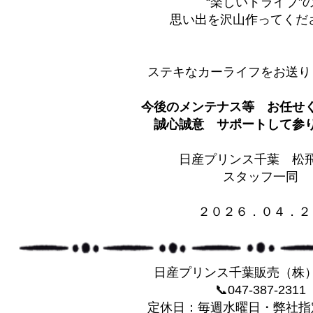
“楽しいドライブ”
思い出を沢山作ってくだ
ステキなカーライフをお送り
今後のメンテナス等 お任せ
誠心誠意 サポートして参りま
日産プリンス千葉 松
スタッフ一同
２０２６．０４．２
日産プリンス千葉販売（株
📞047-387-2311
定休日：毎週水曜日・弊社指