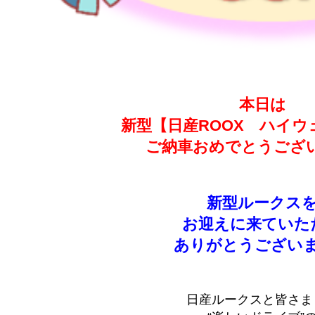
本日は
新型【日産ROOX ハイウ
ご納車おめでとうござ
新型ルークス
お迎えに来ていた
ありがとうござい
日産ルークスと皆さま