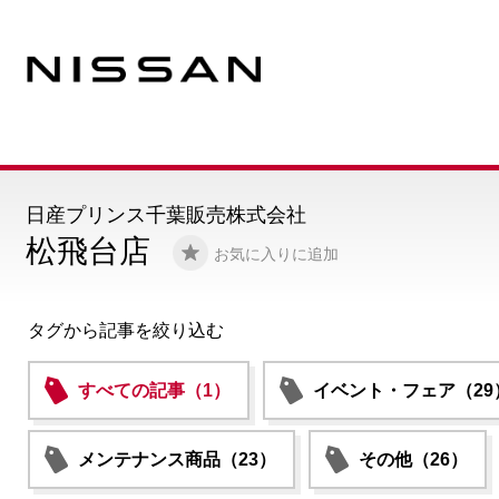
日産プリンス千葉販売株式会社
松飛台店
お気に入りに追加
タグから記事を絞り込む
すべての記事（1）
イベント・フェア（29
メンテナンス商品（23）
その他（26）