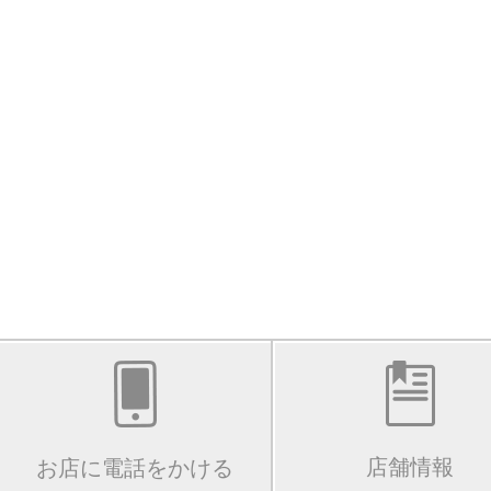
店舗情報
お店に電話をかける