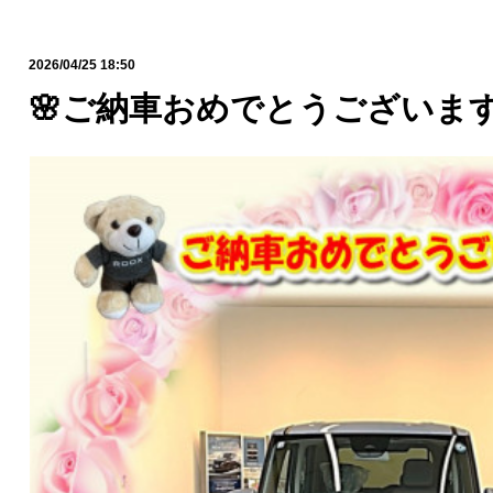
2026/04/25 18:50
🌸ご納車おめでとうございます