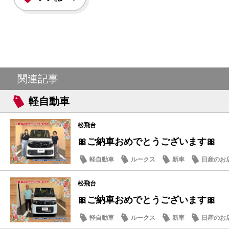
関連記事
軽自動車
松飛台
🎀ご納車おめでとうございます🎀
軽自動車
ルークス
新車
日産のお
松飛台
🎀ご納車おめでとうございます🎀
軽自動車
ルークス
新車
日産のお