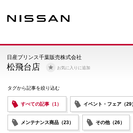
日産プリンス千葉販売株式会社
松飛台店
お気に入りに追加
タグから記事を絞り込む
すべての記事（1）
イベント・フェア（29
メンテナンス商品（23）
その他（26）