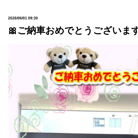
2026/06/01 09:30
🎀ご納車おめでとうございます