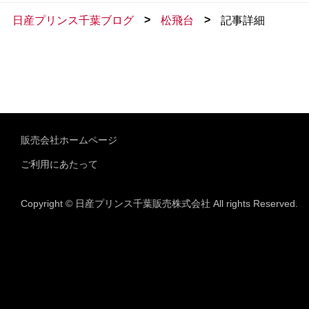
>
>
日産プリンス千葉ブログ
松飛台
記事詳細
販売会社ホームページ
ご利用にあたって
Copyright © 日産プリンス千葉販売株式会社 All rights Reserved.