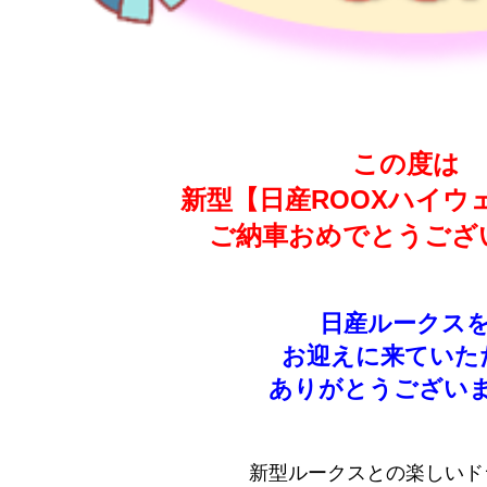
この度は
新型【日産ROOXハイウ
ご納車おめでとうござ
日産ルークス
お迎えに来ていた
ありがとうござい
新型ルークスとの楽しいド