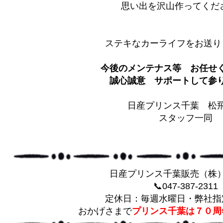
思い出を沢山作ってくだ
ステキなカーライフをお送り
今後のメンテナス等 お任せ
誠心誠意 サポートして参りま
日産プリンス千葉 松
スタッフ一同
日産プリンス千葉販売（株
📞047-387-2311
定休日：毎週水曜日・弊社指
おかげさまで
プリンス千葉は７０周