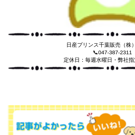
日産プリンス千葉販売（株
📞047-387-2311
定休日：毎週水曜日・弊社指