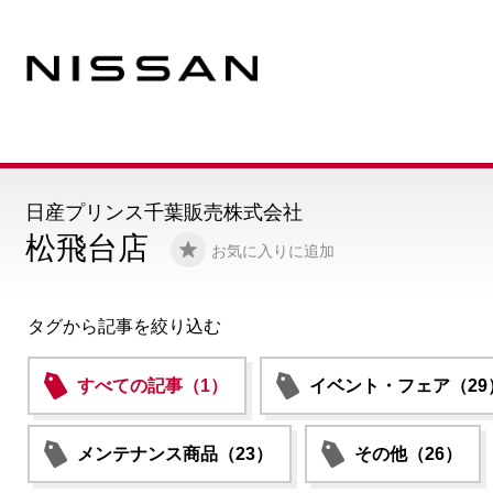
日産プリンス千葉販売株式会社
松飛台店
お気に入りに追加
タグから記事を絞り込む
すべての記事（1）
イベント・フェア（29
メンテナンス商品（23）
その他（26）