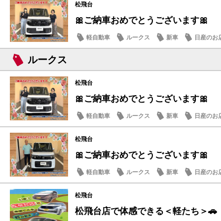
松飛台
🎀ご納車おめでとうございます🎀
軽自動車
ルークス
新車
日産のお
ルークス
松飛台
🎀ご納車おめでとうございます🎀
軽自動車
ルークス
新車
日産のお
松飛台
🎀ご納車おめでとうございます🎀
軽自動車
ルークス
新車
日産のお
松飛台
松飛台店で体感できる＜軽たち＞🚗