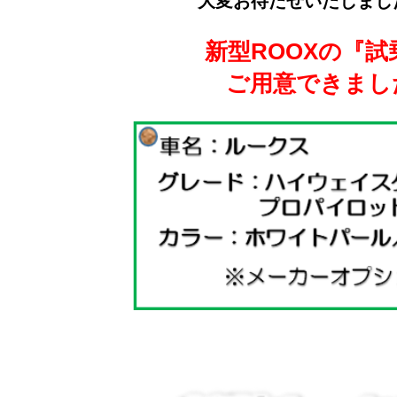
大変お待たせいたしまし
新型ROOXの『試
ご用意できまし