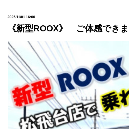
2025/11/01 16:00
《新型ROOX》 ご体感できま