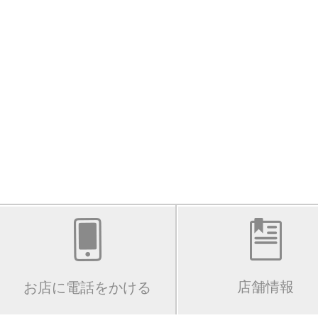
店舗情報
お店に電話をかける