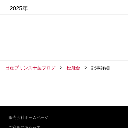
2025年
>
>
日産プリンス千葉ブログ
松飛台
記事詳細
販売会社ホームページ
ご利用にあたって