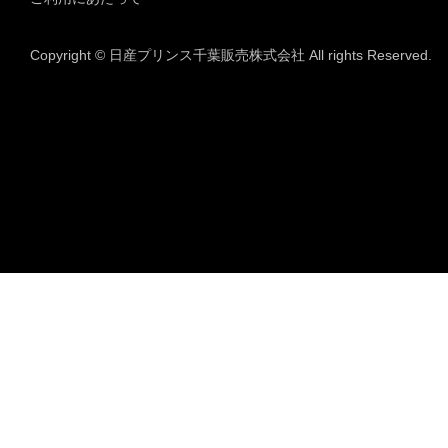
Copyright © 日産プリンス千葉販売株式会社 All rights Reserved.