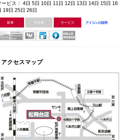
ービス： 4日 5日 10日 11日 12日 13日 14日 15日 16
 19日 25日 26日
新車
中古車
サービス
アイコンの説明
アクセスマップ