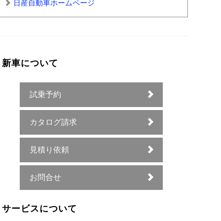
日産自動車ホームページ
新車について
試乗予約
カタログ請求
見積り依頼
お問合せ
サービスについて