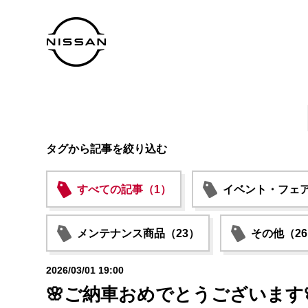
タグから記事を絞り込む
すべての記事（1）
イベント・フェア
メンテナンス商品（23）
その他（2
2026/03/01 19:00
🌸ご納車おめでとうございます