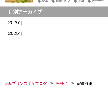
愛車
日産のお店
旧車
オーナー
月別アーカイブ
2026年
2025年
>
>
日産プリンス千葉ブログ
松飛台
記事詳細