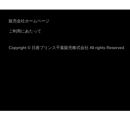
販売会社ホームページ
ご利用にあたって
Copyright © 日産プリンス千葉販売株式会社 All rights Reserved.