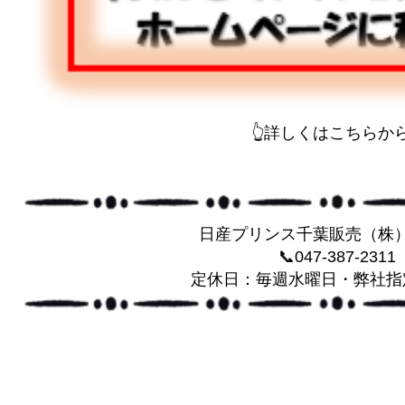
👆詳しくはこちらから
日産プリンス千葉販売（株
📞047-387-2311
定休日：毎週水曜日・弊社指