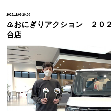
2025/11/09 20:00
🍙おにぎりアクション ２０２
台店