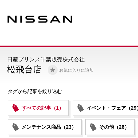
日産プリンス千葉販売株式会社
松飛台店
お気に入りに追加
タグから記事を絞り込む
すべての記事（1）
イベント・フェア（29
メンテナンス商品（23）
その他（26）