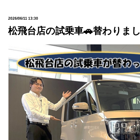
2026/06/11 13:30
松飛台店の試乗車🚗替わりまし