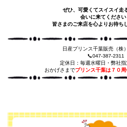
ぜひ、可愛くてスイスイ走る
会いに来てください
皆さまのご来店を心よりお待ち
日産プリンス千葉販売（株
📞047-387-2311
定休日：毎週水曜日・弊社指
おかげさまで
プリンス千葉は７０周