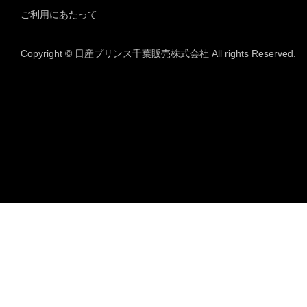
ご利用にあたって
Copyright © 日産プリンス千葉販売株式会社 All rights Reserved.