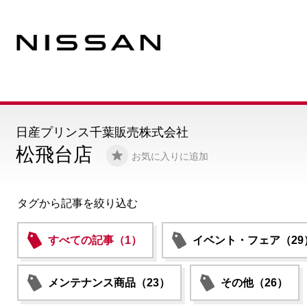
日産プリンス千葉販売株式会社
松飛台店
お気に入りに追加
タグから記事を絞り込む
すべての記事（1）
イベント・フェア（29
メンテナンス商品（23）
その他（26）