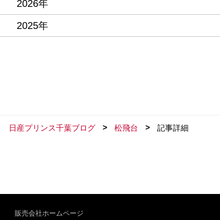
2026年
2025年
>
>
日産プリンス千葉ブログ
松飛台
記事詳細
販売会社ホームページ