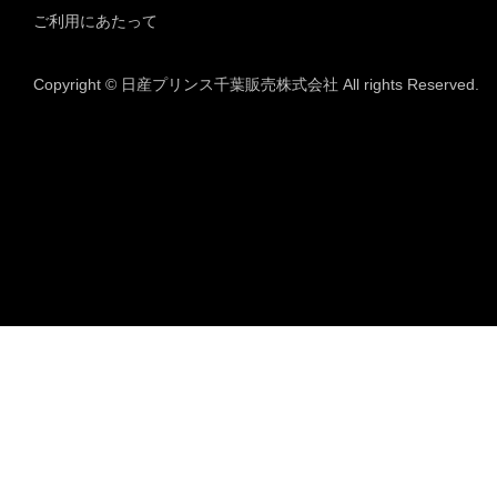
ご利用にあたって
Copyright © 日産プリンス千葉販売株式会社 All rights Reserved.