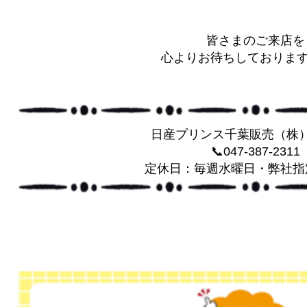
皆さまのご来店を
心よりお待ちしております(^
日産プリンス千葉販売（株
📞047-387-2311
定休日：毎週水曜日・弊社指