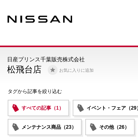
日産プリンス千葉販売株式会社
松飛台店
お気に入りに追加
タグから記事を絞り込む
すべての記事（1）
イベント・フェア（29
メンテナンス商品（23）
その他（26）