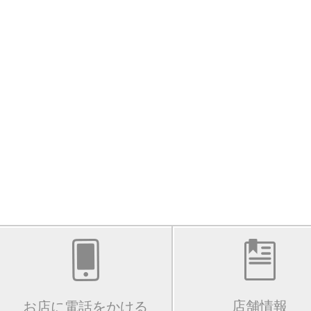
店舗情報
お店に電話をかける