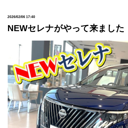
2026/02/06 17:40
NEWセレナがやって来ました