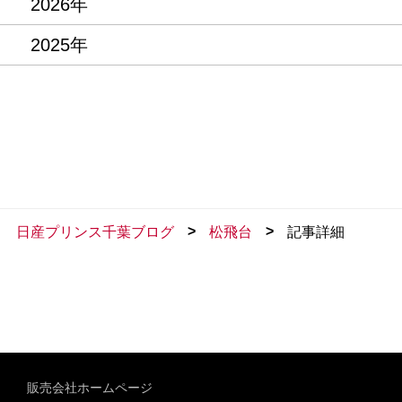
2026年
2025年
>
>
日産プリンス千葉ブログ
松飛台
記事詳細
販売会社ホームページ