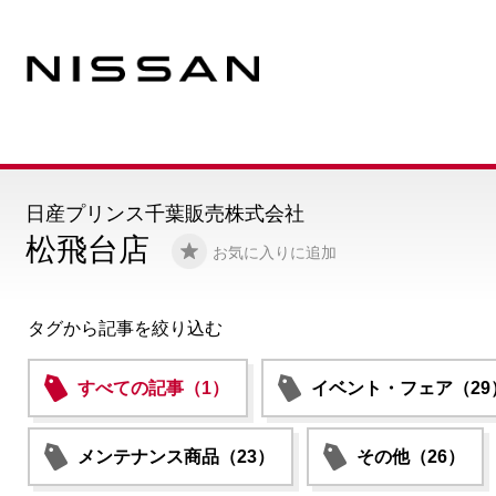
日産プリンス千葉販売株式会社
松飛台店
お気に入りに追加
タグから記事を絞り込む
すべての記事（1）
イベント・フェア（29
メンテナンス商品（23）
その他（26）