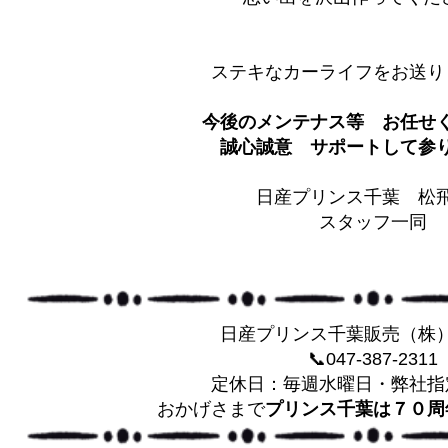
ステキなカーライフをお送り
今後のメンテナス等 お任せ
誠心誠意 サポートして参りま
日産プリンス千葉 松
スタッフ一同
日産プリンス千葉販売（株
📞047-387-2311
定休日：毎週水曜日・弊社指
おかげさまで
プリンス千葉は７０周