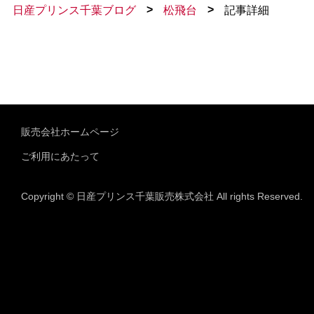
>
>
日産プリンス千葉ブログ
松飛台
記事詳細
販売会社ホームページ
ご利用にあたって
Copyright © 日産プリンス千葉販売株式会社 All rights Reserved.