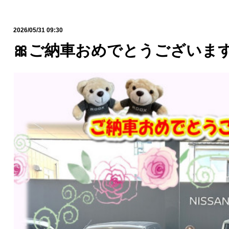
2026/05/31 09:30
🎀ご納車おめでとうございます