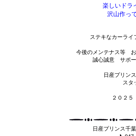
楽しいドラ
沢山作って
ステキなカーライ
今後のメンテナス等 
誠心誠意 サポー
日産プリン
スタ
２０２５
日産プリンス千