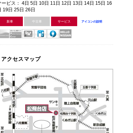
ービス： 4日 5日 10日 11日 12日 13日 14日 15日 16
 19日 25日 26日
新車
中古車
サービス
アイコンの説明
アクセスマップ