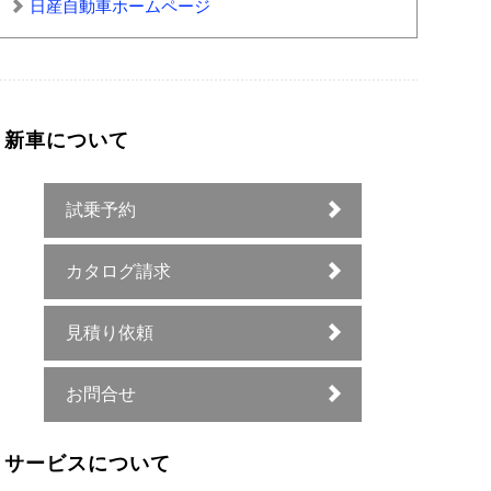
日産自動車ホームページ
新車について
試乗予約
カタログ請求
見積り依頼
お問合せ
サービスについて