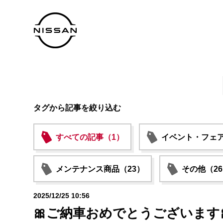
タグから記事を絞り込む
すべての記事（1）
イベント・フェア
メンテナンス商品（23）
その他（2
2025/12/25 10:56
🎀ご納車おめでとうございます