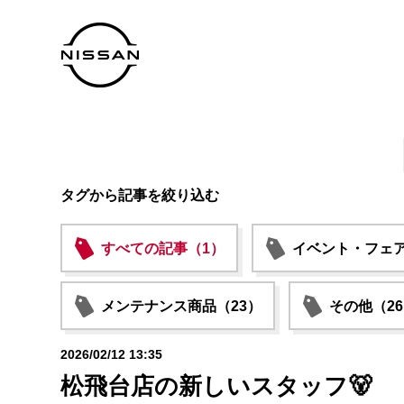
タグから記事を絞り込む
すべての記事（1）
イベント・フェア
メンテナンス商品（23）
その他（2
2026/02/12 13:35
松飛台店の新しいスタッフ🐻