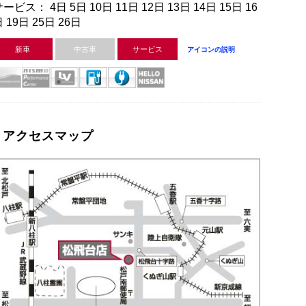
ービス： 4日 5日 10日 11日 12日 13日 14日 15日 16
 19日 25日 26日
新車
中古車
サービス
アイコンの説明
アクセスマップ