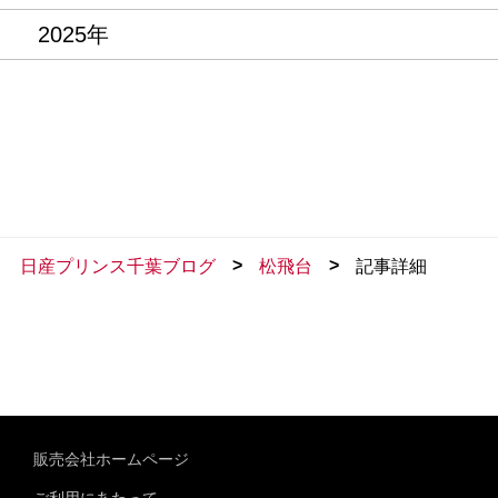
2025年
>
>
日産プリンス千葉ブログ
松飛台
記事詳細
販売会社ホームページ