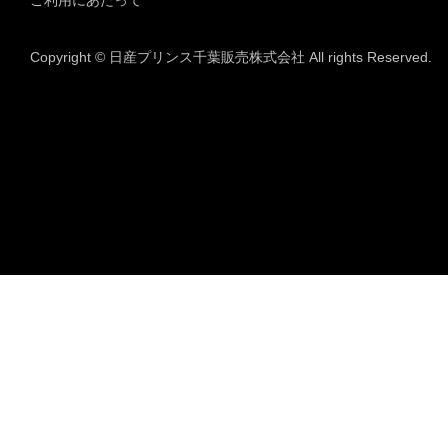
ご利用にあたって
Copyright © 日産プリンス千葉販売株式会社 All rights Reserved.