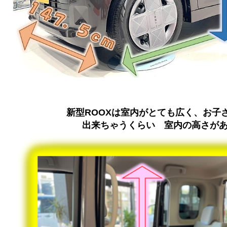
新型ROOXは室内がとても広く、お子
出来ちゃうくらい 室内の高さがあるん