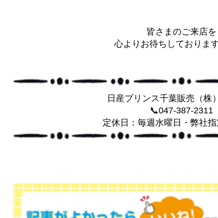
皆さまのご来店を
心よりお待ちしております(^
日産プリンス千葉販売（株
📞047-387-2311
定休日：毎週水曜日・弊社指