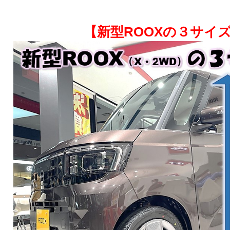
【新型ROOXの３サイ