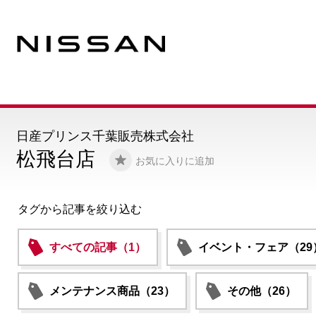
日産プリンス千葉販売株式会社
松飛台店
お気に入りに追加
タグから記事を絞り込む
すべての記事（1）
イベント・フェア（29
メンテナンス商品（23）
その他（26）