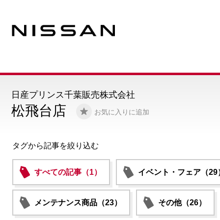
日産プリンス千葉販売株式会社
松飛台店
お気に入りに追加
タグから記事を絞り込む
すべての記事（1）
イベント・フェア（29
メンテナンス商品（23）
その他（26）