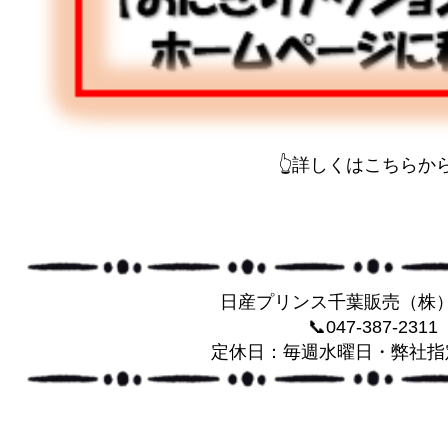
👆詳しくはこちらから
日産プリンス千葉販売（株
📞047-387-2311
定休日：毎週水曜日・弊社指