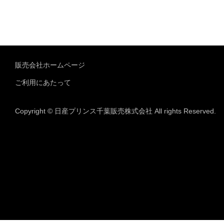
販売会社ホームページ
ご利用にあたって
Copyright © 日産プリンス千葉販売株式会社 All rights Reserved.