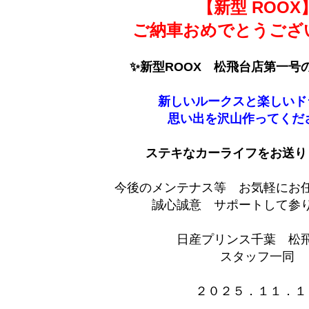
【新型 ROOX
ご納車おめでとうござ
✨新型ROOX 松飛台店第一号
新しいルークスと楽しいド
思い出を沢山作ってくだ
ステキなカーライフをお送り
今後のメンテナス等 お気軽にお
誠心誠意 サポートして参りま
日産プリンス千葉 松
スタッフ一同
２０２５．１１．１