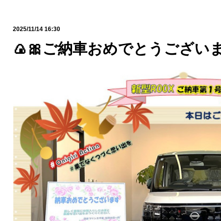
2025/11/14 16:30
🍙🎀ご納車おめでとうございます