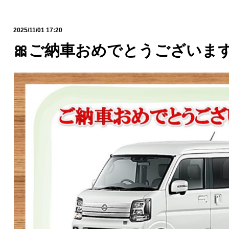
2025/11/01 17:20
🎀ご納車おめでとうございます