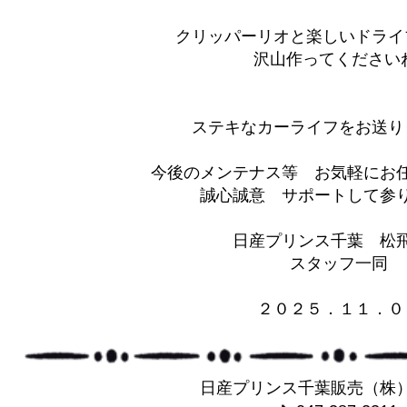
クリッパーリオと楽しいドライ
沢山作ってください
ステキなカーライフをお送り
今後のメンテナス等 お気軽にお
誠心誠意 サポートして参りま
日産プリンス千葉 松
スタッフ一同
２０２５．１１．０
日産プリンス千葉販売（株