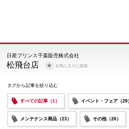
日産プリンス千葉販売株式会社
松飛台店
お気に入りに追加
タグから記事を絞り込む
すべての記事（1）
イベント・フェア（29
メンテナンス商品（23）
その他（26）