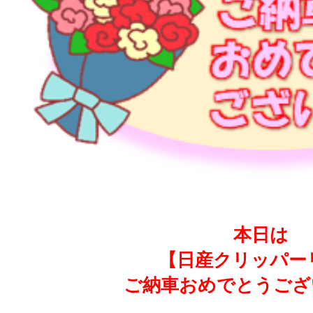
本日は
【日産クリッパー
ご納車おめでとうござ