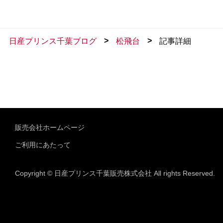
>
>
日産プリンス千葉ブログ
松飛台
記事詳細
販売会社ホームページ
ご利用にあたって
Copyright © 日産プリンス千葉販売株式会社 All rights Reserved.