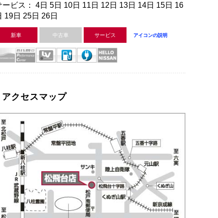
ービス： 4日 5日 10日 11日 12日 13日 14日 15日 16
 19日 25日 26日
新車
中古車
サービス
アイコンの説明
アクセスマップ