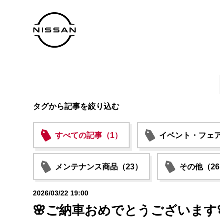
タグから記事を絞り込む
すべての記事（1）
イベント・フェア
メンテナンス商品（23）
その他（2
2026/03/22 19:00
🌸ご納車おめでとうございます