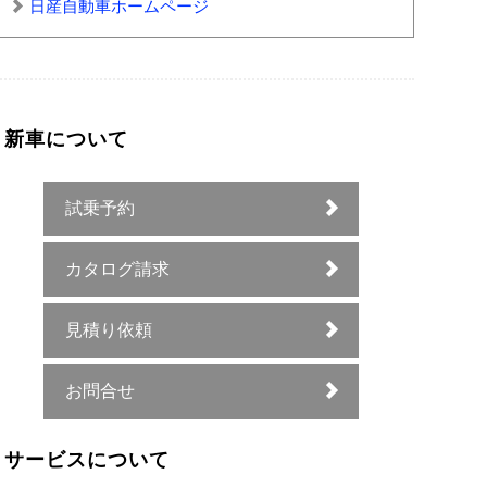
日産自動車ホームページ
新車について
試乗予約
カタログ請求
見積り依頼
お問合せ
サービスについて