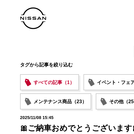
タグから記事を絞り込む
すべての記事（1）
イベント・フェア
メンテナンス商品（23）
その他（2
2025/11/08 15:45
🎀ご納車おめでとうございます