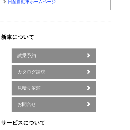
日産自動車ホームページ
新車について
試乗予約
カタログ請求
見積り依頼
お問合せ
サービスについて