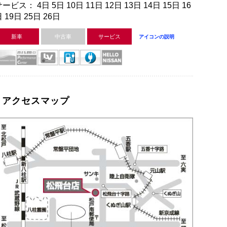
ービス： 4日 5日 10日 11日 12日 13日 14日 15日 16
 19日 25日 26日
新車
中古車
サービス
アイコンの説明
アクセスマップ