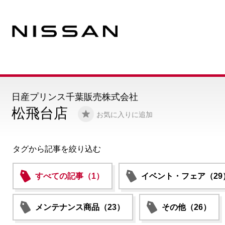
日産プリンス千葉販売株式会社
松飛台店
お気に入りに追加
タグから記事を絞り込む
すべての記事（1）
イベント・フェア（29
メンテナンス商品（23）
その他（26）