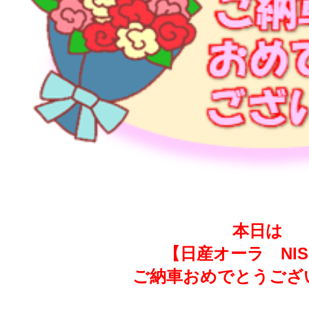
本日は
【日産オーラ NIS
ご納車おめでとうござ