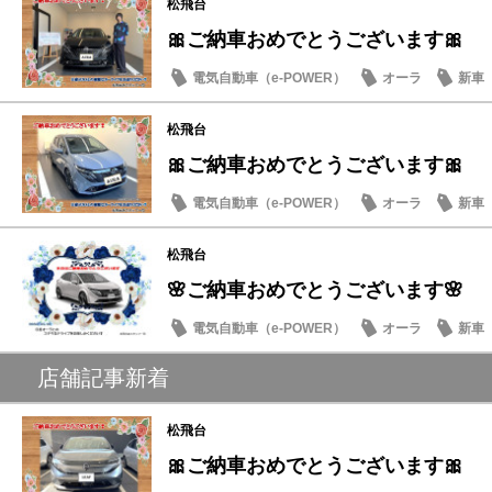
松飛台
🎀ご納車おめでとうございます🎀
電気自動車（e-POWER）
オーラ
新車
松飛台
🎀ご納車おめでとうございます🎀
電気自動車（e-POWER）
オーラ
新車
松飛台
🌸ご納車おめでとうございます🌸
電気自動車（e-POWER）
オーラ
新車
店舗記事新着
松飛台
🎀ご納車おめでとうございます🎀