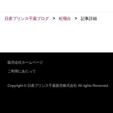
>
>
日産プリンス千葉ブログ
松飛台
記事詳細
販売会社ホームページ
ご利用にあたって
Copyright © 日産プリンス千葉販売株式会社 All rights Reserved.