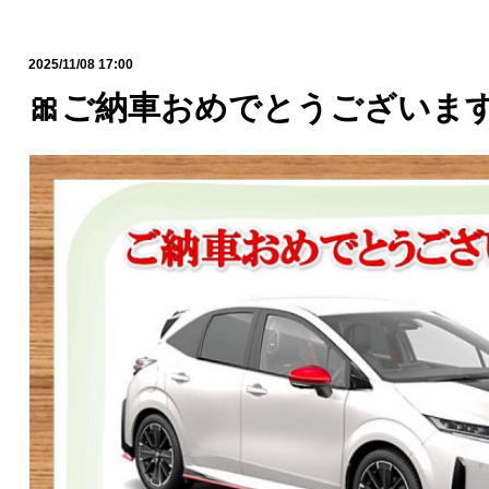
2025/11/08 17:00
🎀ご納車おめでとうございます