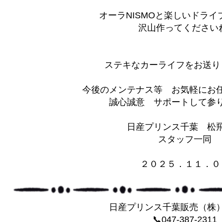
オーラNISMOと楽しいドライ
沢山作ってください
ステキなカーライフをお送り
今後のメンテナス等 お気軽にお
誠心誠意 サポートして参りま
日産プリンス千葉 松
スタッフ一同
２０２５．１１．０
日産プリンス千葉販売（株
📞047-387-2311