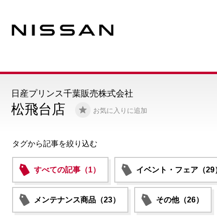
日産プリンス千葉販売株式会社
松飛台店
お気に入りに追加
タグから記事を絞り込む
すべての記事（1）
イベント・フェア（29
メンテナンス商品（23）
その他（26）