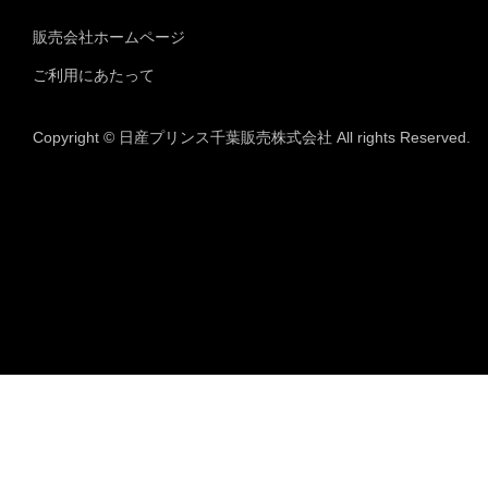
販売会社ホームページ
ご利用にあたって
Copyright © 日産プリンス千葉販売株式会社 All rights Reserved.