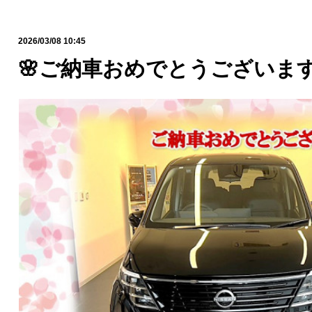
2026/03/08 10:45
🌸ご納車おめでとうございます