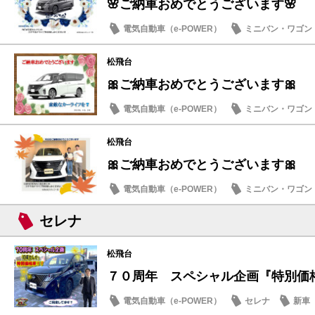
🌸ご納車おめでとうございます🌸
電気自動車（e-POWER）
ミニバン・ワゴン
納車式
松飛台
🎀ご納車おめでとうございます🎀
電気自動車（e-POWER）
ミニバン・ワゴン
納車式
松飛台
🎀ご納車おめでとうございます🎀
電気自動車（e-POWER）
ミニバン・ワゴン
納車式
セレナ
松飛台
７０周年 スペシャル企画『特別価
電気自動車（e-POWER）
セレナ
新車