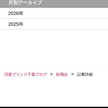
月別アーカイブ
2026年
2025年
>
>
日産プリンス千葉ブログ
松飛台
記事詳細