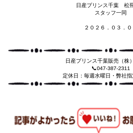
日産プリンス千葉 松
スタッフ一同
２０２６．０３．０
日産プリンス千葉販売（株
📞047-387-2311
定休日：毎週水曜日・弊社指