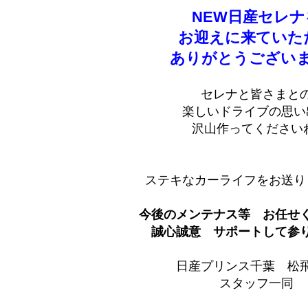
NEW日産セレナ
お迎えに来ていた
ありがとうござい
セレナと皆さまと
楽しいドライブの思い
沢山作ってください
ステキなカーライフをお送り
今後のメンテナス等 お任せ
誠心誠意 サポートして参りま
日産プリンス千葉 松
スタッフ一同