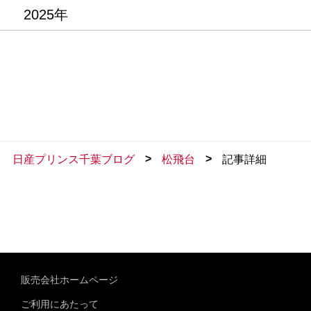
2025年
>
>
日産プリンス千葉ブログ
松飛台
記事詳細
販売会社ホームページ
ご利用にあたって