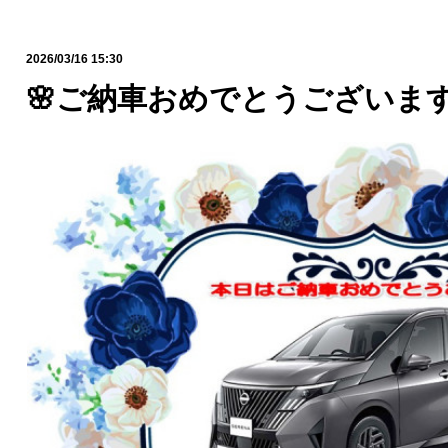
2026/03/16 15:30
🌸ご納車おめでとうございます