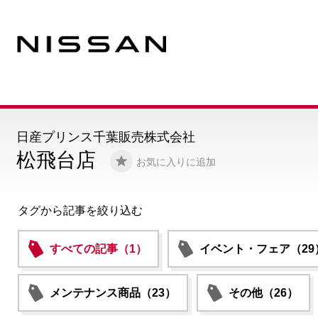
日産プリンス千葉販売株式会社
松飛台店
お気に入りに追加
タグから記事を絞り込む
すべての記事（1）
イベント・フェア（29
メンテナンス商品（23）
その他（26）