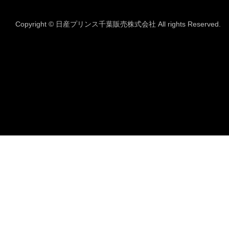
Copyright © 日産プリンス千葉販売株式会社 All rights Reserved.