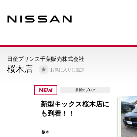
日産プリンス千葉販売株式会社
桜木店
お気に入りに追加
最新のブログ
新型キックス桜木店に
も到着！！
桜木