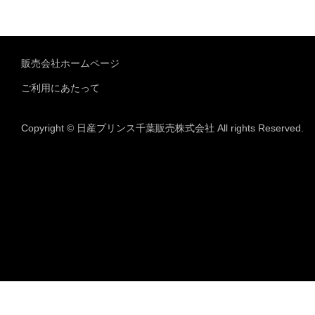
販売会社ホームページ
ご利用にあたって
Copyright © 日産プリンス千葉販売株式会社 All rights Reserved.