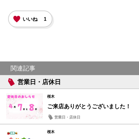
いいね
1
関連記事
営業日・店休日
桜木
ご来店ありがとうございました！
営業日・店休日
桜木