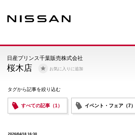
日産プリンス千葉販売株式会社
桜木店
お気に入りに追加
タグから記事を絞り込む
すべての記事（1）
イベント・フェア（7
2026/04/18 16:30