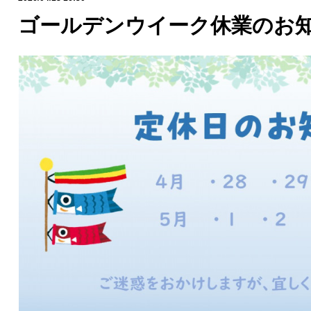
ゴールデンウイーク休業のお