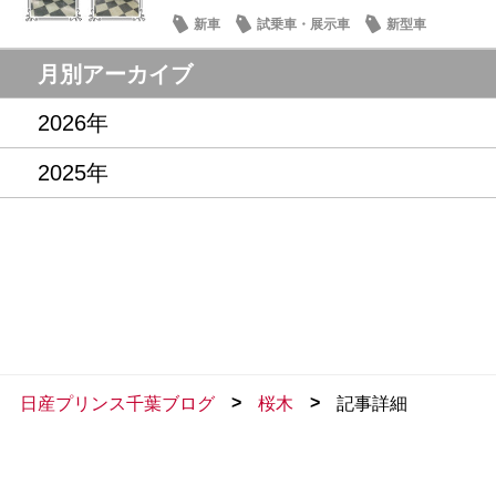
新車
試乗車・展示車
新型車
月別アーカイブ
2026年
2025年
>
>
日産プリンス千葉ブログ
桜木
記事詳細