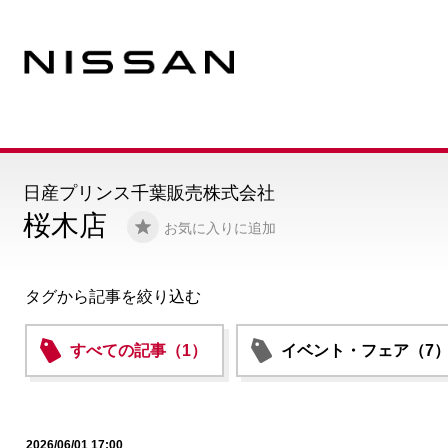
日産プリンス千葉販売株式会社
桜木店
お気に入りに追加
タグから記事を絞り込む
すべての記事（1）
イベント・フェア（7
2026/06/01 17:00