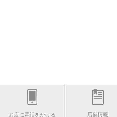
店舗情報
お店に電話をかける