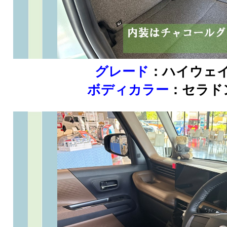
グレード
：ハイウェイ
ボディカラー
：セラド