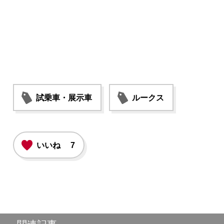
試乗車・展示車
ルークス
いいね
7