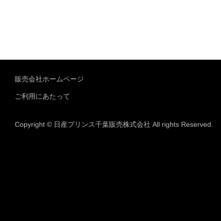
販売会社ホームページ
ご利用にあたって
Copyright © 日産プリンス千葉販売株式会社 All rights Reserved.