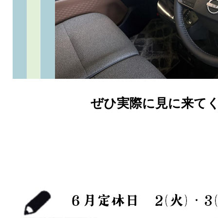
ぜひ実際に見に来てく