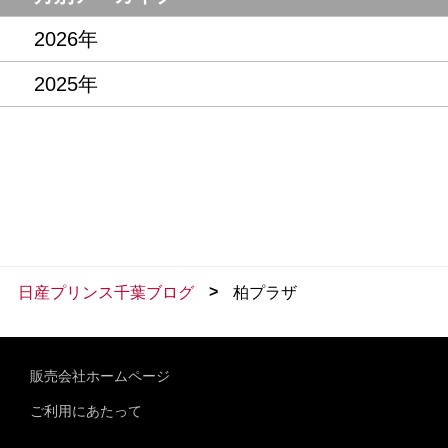
2026年
2025年
>
日産プリンス千葉ブログ
柏プラザ
販売会社ホームページ
ご利用にあたって