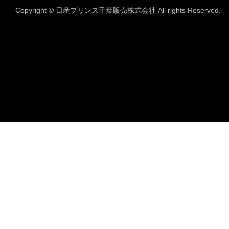
Copyright © 日産プリンス千葉販売株式会社 All rights Reserved.