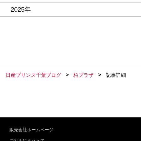
2025年
>
>
日産プリンス千葉ブログ
柏プラザ
記事詳細
販売会社ホームページ
ご利用にあたって