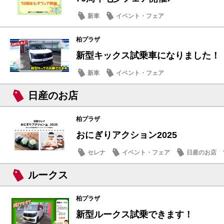
新車
イベント・フェア
柏プラザ
新型キックス試乗車になりました！
新車
イベント・フェア
日産のお店
柏プラザ
おにぎりアクション2025
セレナ
イベント・フェア
日産のお店
ルークス
柏プラザ
新型ルークス試乗できます！