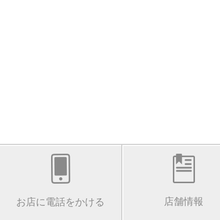
店舗情報
お店に電話をかける