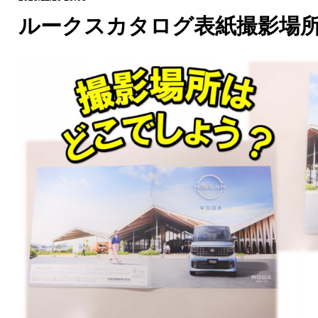
ルークスカタログ表紙撮影場