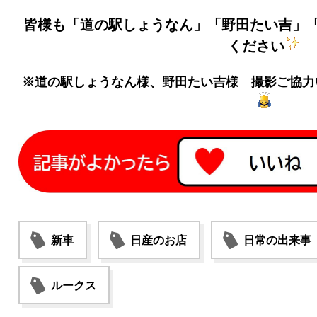
皆様も「道の駅しょうなん」「野田たい吉」
ください
※道の駅しょうなん様、野田たい吉様 撮影ご協力
新車
日産のお店
日常の出来事
ルークス