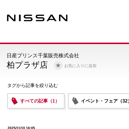
日産プリンス千葉販売株式会社
柏プラザ店
お気に入りに追加
タグから記事を絞り込む
すべての記事（1）
イベント・フェア（32
2025/11/10 16:05