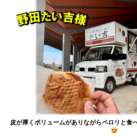
皮が厚くボリュームがありながらペロリと食