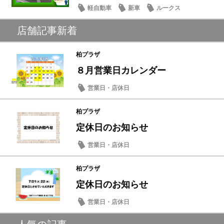
軽自動車
新車
ルークス
店舗記事新着
柏プラザ
８月営業日カレンダー
営業日・店休日
柏プラザ
定休日のお知らせ
営業日・店休日
柏プラザ
定休日のお知らせ
営業日・店休日