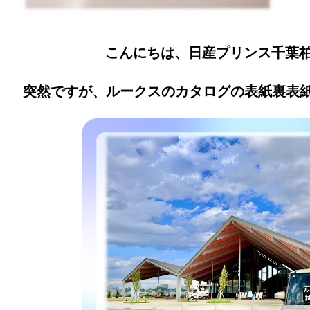
こんにちは、日産プリンス千葉
突然ですが、ルークスのカタログの表紙裏表