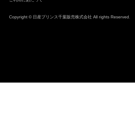
Copyright © 日産プリンス千葉販売株式会社 All rights Reserved.