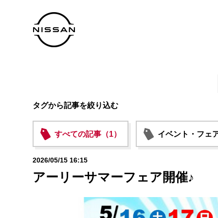
タグから記事を絞り込む
すべての記事（1）
イベント・フェア
2026/05/15 16:15
アーリーサマーフェア開催♪