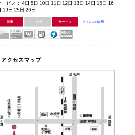
ービス： 4日 5日 10日 11日 12日 13日 14日 15日 16
 19日 25日 26日
新車
中古車
サービス
アイコンの説明
アクセスマップ