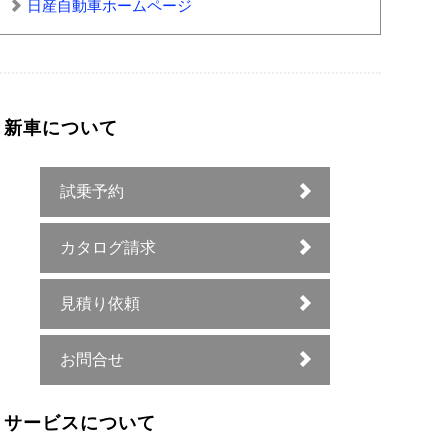
日産自動車ホームページ
新車について
試乗予約
カタログ請求
見積り依頼
お問合せ
サービスについて