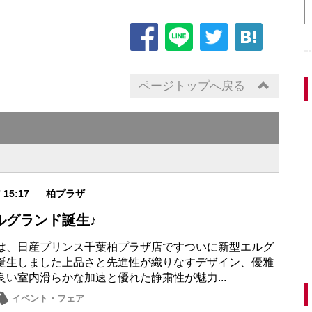
ページトップへ戻る
7 15:17
柏プラザ
ルグランド誕生♪
は、日産プリンス千葉柏プラザ店ですついに新型エルグ
誕生しました上品さと先進性が織りなすデザイン、優雅
良い室内滑らかな加速と優れた静粛性が魅力...
イベント・フェア