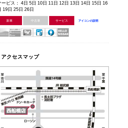
ービス： 4日 5日 10日 11日 12日 13日 14日 15日 16
 19日 25日 26日
新車
中古車
サービス
アイコンの説明
アクセスマップ