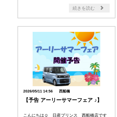
日産のお店
続きを読む
2026/05/11 14:56
西船橋
【予告 アーリーサマーフェア ♪】
こんにちは☺ 日産プリンス 西船橋店です