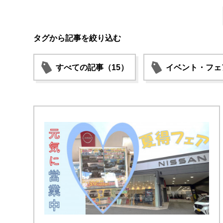
タグから記事を絞り込む
すべての記事（15）
イベント・フェ