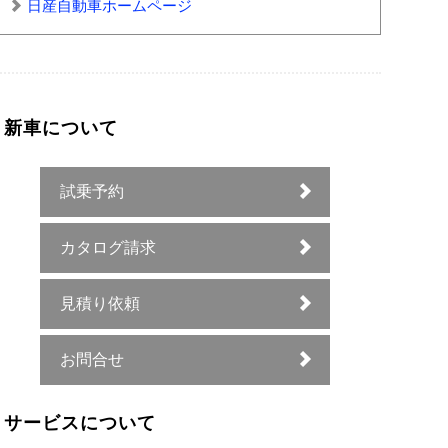
日産自動車ホームページ
新車について
試乗予約
カタログ請求
見積り依頼
お問合せ
サービスについて