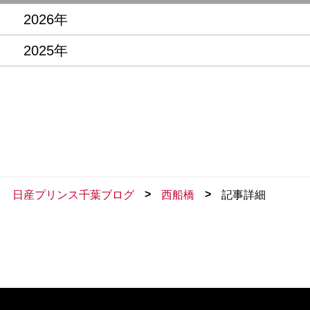
2026年
2025年
>
>
日産プリンス千葉ブログ
西船橋
記事詳細