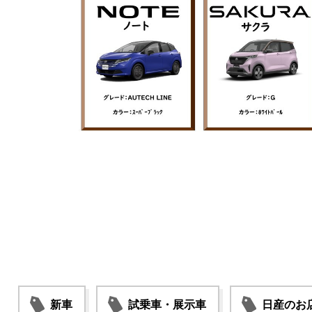
新車
試乗車・展示車
日産のお