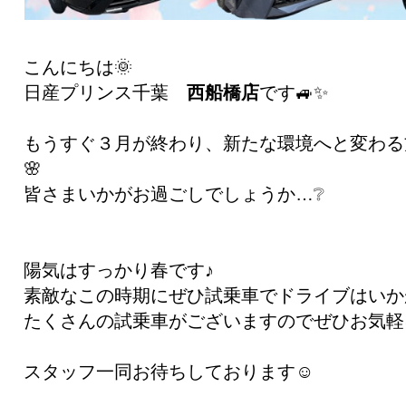
こんにちは🌞
日産プリンス千葉
西船橋店
です🚙✨
もうすぐ３月が終わり、新たな環境へと変わる
🌸
皆さまいかがお過ごしでしょうか…❔
陽気はすっかり春です♪
素敵なこの時期にぜひ試乗車でドライブはいか
たくさんの試乗車がございますのでぜひお気軽
スタッフ一同お待ちしております☺