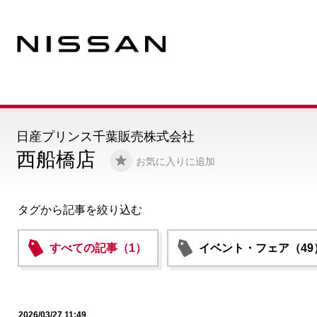
日産プリンス千葉販売株式会社
西船橋店
お気に入りに追加
タグから記事を絞り込む
すべての記事（1）
イベント・フェア（49
2026/03/27 11:49