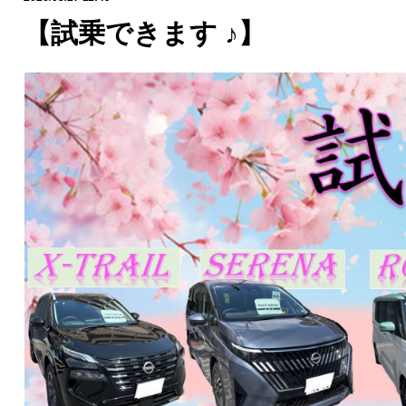
【試乗できます ♪】