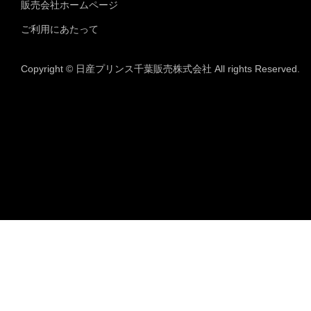
販売会社ホームページ
ご利用にあたって
Copyright © 日産プリンス千葉販売株式会社 All rights Reserved.