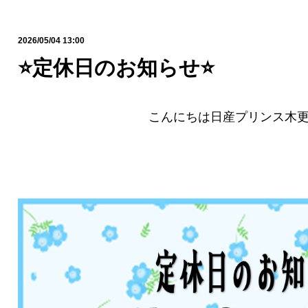
2026/05/04 13:00
⭐定休日のお知らせ⭐
こんにちは日産プリンス木更