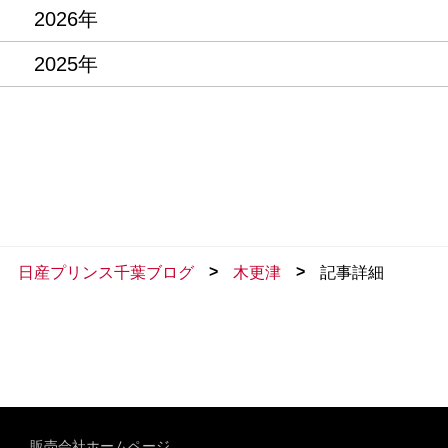
2026年
2025年
>
>
日産プリンス千葉ブログ
木更津
記事詳細
販売会社ホームページ