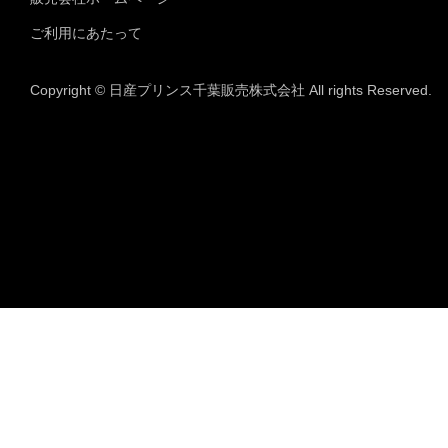
ご利用にあたって
Copyright © 日産プリンス千葉販売株式会社 All rights Reserved.