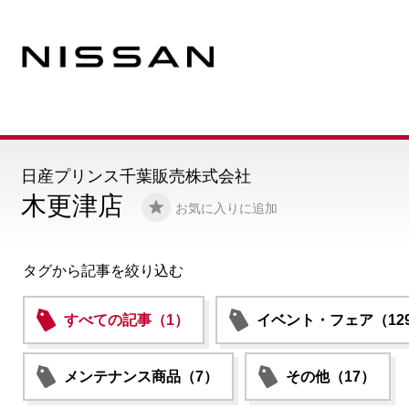
日産プリンス千葉販売株式会社
木更津店
お気に入りに追加
タグから記事を絞り込む
すべての記事（1）
イベント・フェア（12
メンテナンス商品（7）
その他（17）