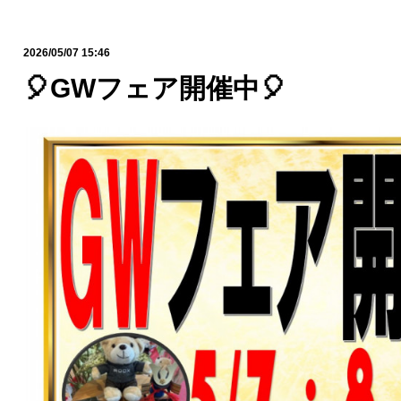
2026/05/07 15:46
🎈GWフェア開催中🎈