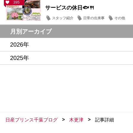
395
サービスの休日🐟🍴
スタッフ紹介
日常の出来事
その他
月別アーカイブ
2026年
2025年
>
>
日産プリンス千葉ブログ
木更津
記事詳細