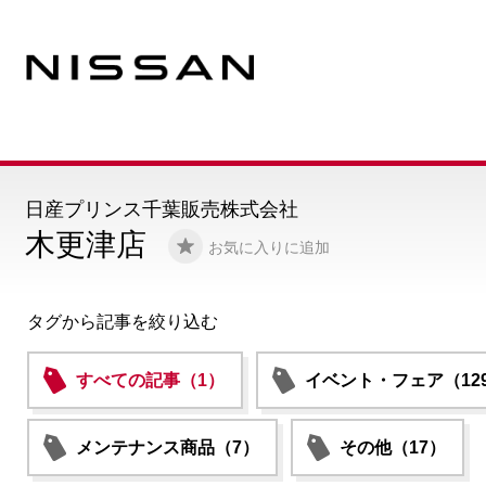
日産プリンス千葉販売株式会社
木更津店
お気に入りに追加
タグから記事を絞り込む
すべての記事（1）
イベント・フェア（12
メンテナンス商品（7）
その他（17）