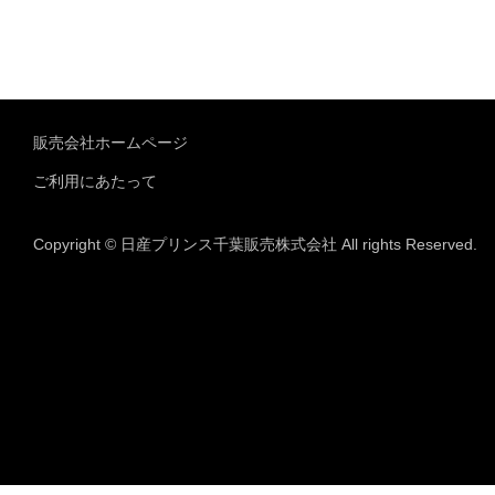
販売会社ホームページ
ご利用にあたって
Copyright © 日産プリンス千葉販売株式会社 All rights Reserved.