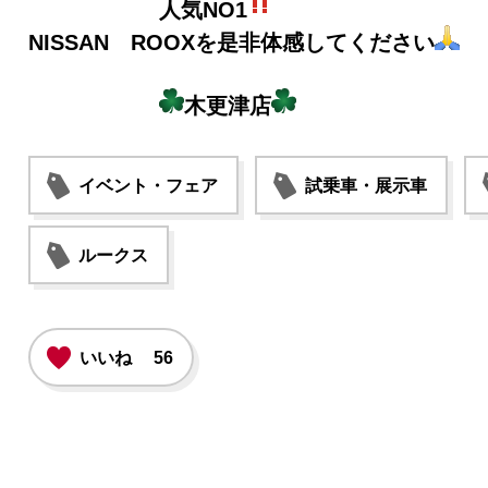
人気NO1
NISSAN ROOXを是非体感してください
木更津店
イベント・フェア
試乗車・展示車
ルークス
いいね
56