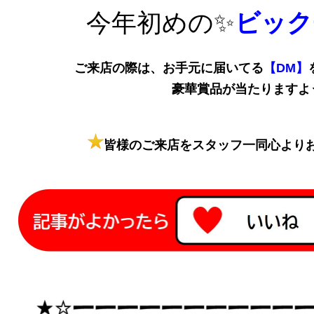
今年初めの✨
ビック
ご来店の際は、お手元に届いてる
【DM】
豪華賞品が当たりますよ
皆様のご来店をスタッフ一同心より