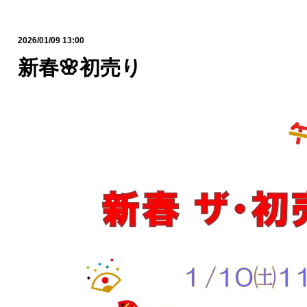
2026/01/09 13:00
新春🌸初売り