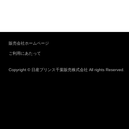
販売会社ホームページ
ご利用にあたって
Copyright © 日産プリンス千葉販売株式会社 All rights Reserved.