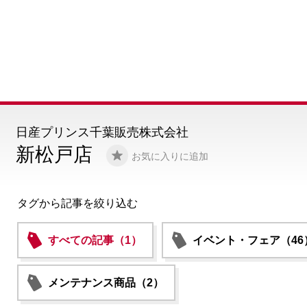
日産プリンス千葉販売株式会社
新松戸店
お気に入りに追加
タグから記事を絞り込む
すべての記事（1）
イベント・フェア（46
メンテナンス商品（2）