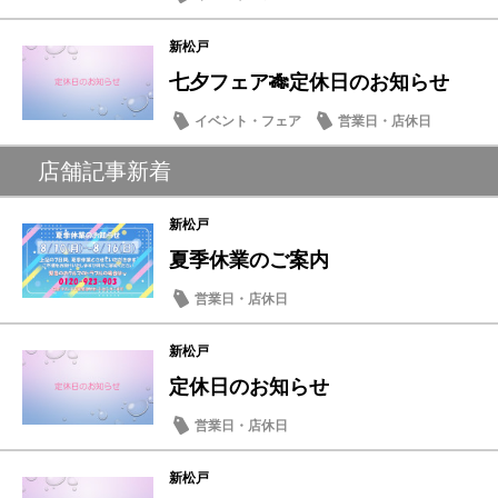
新松戸
七夕フェア🎋定休日のお知らせ
イベント・フェア
営業日・店休日
店舗記事新着
新松戸
夏季休業のご案内
営業日・店休日
新松戸
定休日のお知らせ
営業日・店休日
新松戸