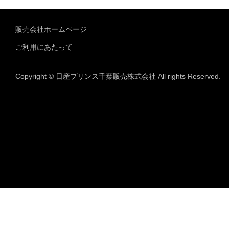
販売会社ホームページ
ご利用にあたって
Copyright © 日産プリンス千葉販売株式会社 All rights Reserved.