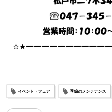
イベント・フェア
季節のメンテナンス