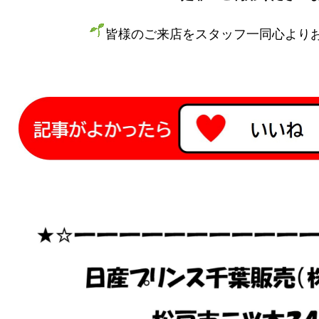
皆様のご来店をスタッフ一同心より