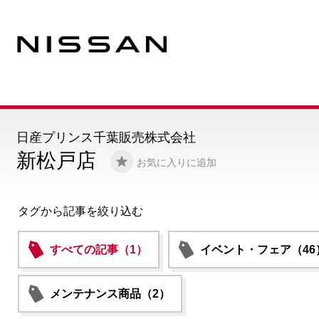
日産プリンス千葉販売株式会社
新松戸店
お気に入りに追加
タグから記事を絞り込む
すべての記事（1）
イベント・フェア（46
メンテナンス商品（2）