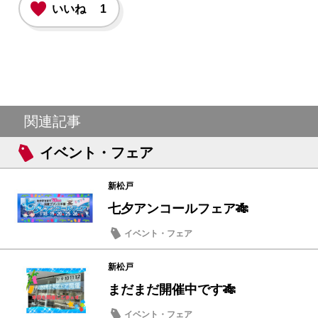
いいね
1
関連記事
イベント・フェア
新松戸
七夕アンコールフェア🎋
イベント・フェア
新松戸
まだまだ開催中です🎋
イベント・フェア