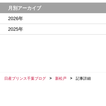
試乗車・展示車
月別アーカイブ
2026年
2025年
>
>
日産プリンス千葉ブログ
新松戸
記事詳細